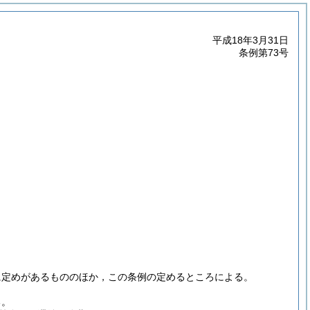
平成18年3月31日
条例第73号
に定めがあるもののほか，この条例の定めるところによる。
る。