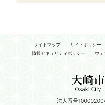
サイトマップ
サイトポリシー
情報セキュリティポリシー
ウェ
法人番号100002004