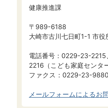
健康推進課
〒989-6188
大崎市古川七日町1-1 市役
電話番号：0229-23-2215、
2216（こども家庭センタ
ファクス：0229-23-988
メールフォームによるお