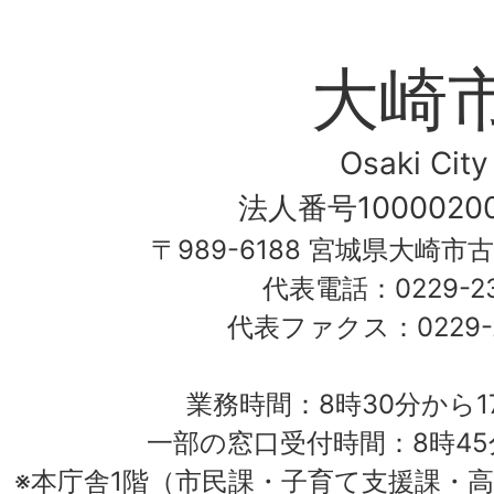
大崎
Osaki City
法人番号10000200
〒989-6188 宮城県大崎市
代表電話：0229-23-
代表ファクス：0229-2
業務時間：8時30分から1
一部の窓口受付時間：8時45
※本庁舎1階（市民課・子育て支援課・