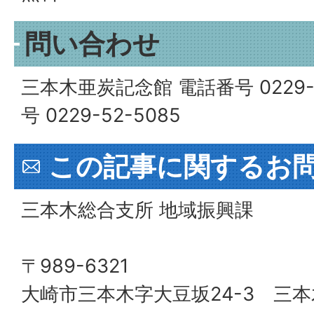
問い合わせ
三本木亜炭記念館 電話番号 0229-
号 0229-52-5085
この記事に関するお
三本木総合支所 地域振興課
〒989-6321
大崎市三本木字大豆坂24-3 三本