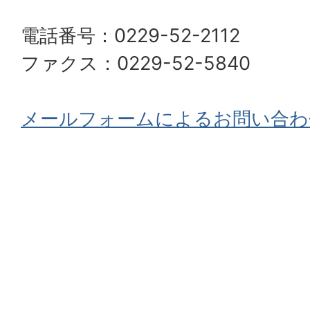
電話番号：0229-52-2112
ファクス：0229-52-5840
メールフォームによるお問い合わ