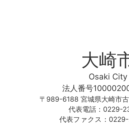
大崎
Osaki City
法人番号10000200
〒989-6188 宮城県大崎市
代表電話：0229-23-
代表ファクス：0229-2