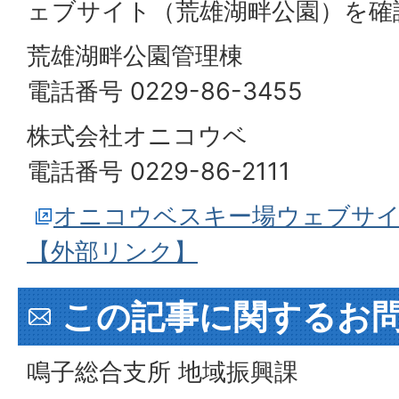
ェブサイト（荒雄湖畔公園）を確
荒雄湖畔公園管理棟
電話番号 0229-86-3455
株式会社オニコウベ
電話番号 0229-86-2111
オニコウベスキー場ウェブサイ
【外部リンク】
この記事に関するお
鳴子総合支所 地域振興課