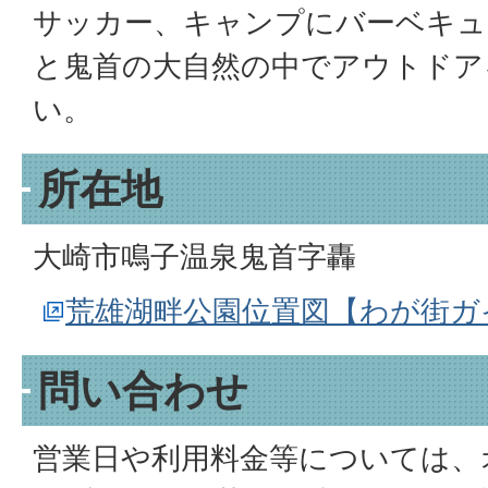
サッカー、キャンプにバーベキュ
と鬼首の大自然の中でアウトドア
い。
所在地
大崎市鳴子温泉鬼首字轟
荒雄湖畔公園位置図【わが街ガ
問い合わせ
営業日や利用料金等については、