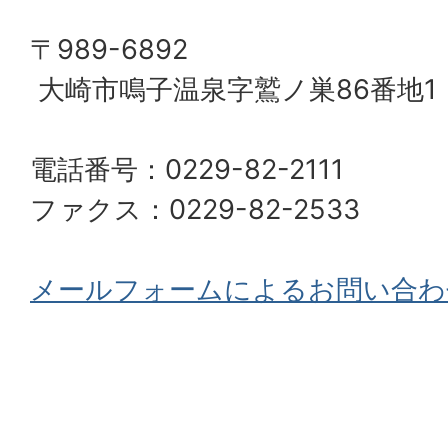
〒989-6892
大崎市鳴子温泉字鷲ノ巣86番地1
電話番号：0229-82-2111
ファクス：0229-82-2533
メールフォームによるお問い合わ