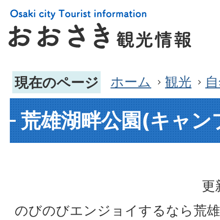
ホーム
観光
自
現在のページ
荒雄湖畔公園(キャン
更
のびのびエンジョイするなら荒雄