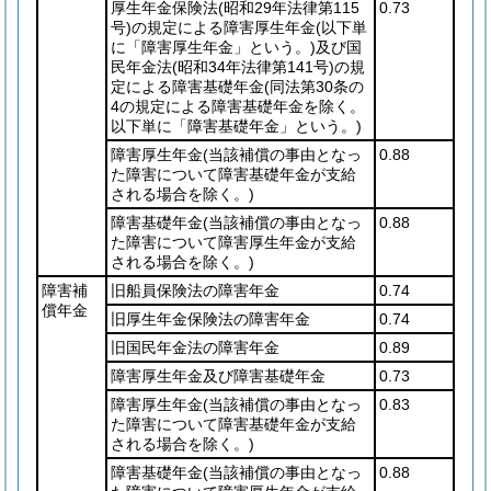
厚生年金保険法
(昭和29年法律第115
0.73
号)
の規定による障害厚生年金
(以下単
に「障害厚生年金」という。)
及び国
民年金法
(昭和34年法律第141号)
の規
定による障害基礎年金
(同法第30条の
4の規定による障害基礎年金を除く。
以下単に「障害基礎年金」という。)
障害厚生年金
(当該補償の事由となっ
0.88
た障害について障害基礎年金が支給
される場合を除く。)
障害基礎年金
(当該補償の事由となっ
0.88
た障害について障害厚生年金が支給
される場合を除く。)
障害補
旧船員保険法の障害年金
0.74
償年金
旧厚生年金保険法の障害年金
0.74
旧国民年金法の障害年金
0.89
障害厚生年金及び障害基礎年金
0.73
障害厚生年金
(当該補償の事由となっ
0.83
た障害について障害基礎年金が支給
される場合を除く。)
障害基礎年金
(当該補償の事由となっ
0.88