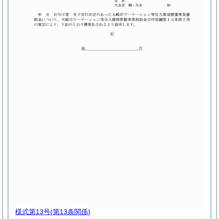
様式第13号
(第13条関係)