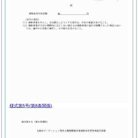
様式第5号
(第8条関係)