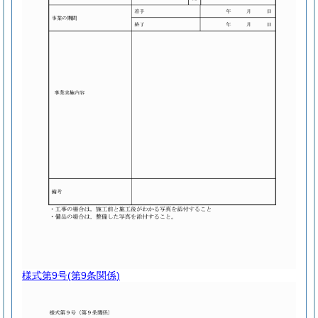
様式第9号
(第9条関係)