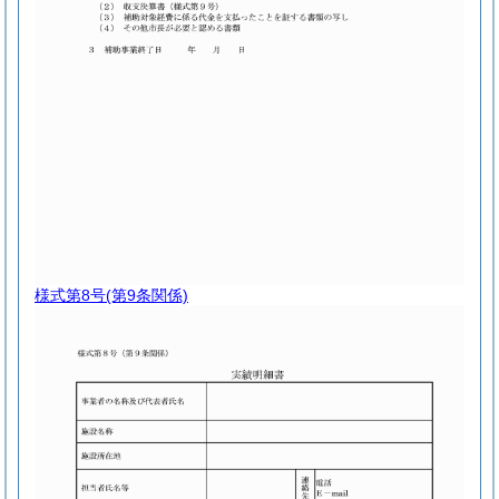
様式第8号
(第9条関係)