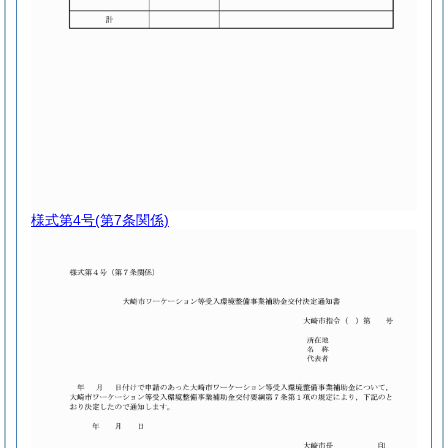
様式第4号
(第7条関係)