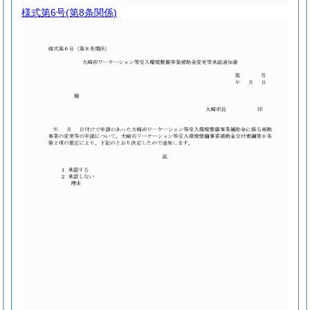
様式第6号
(第8条関係)