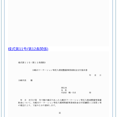
様式第11号
(第12条関係)