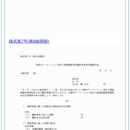
様式第7号
(第9条関係)