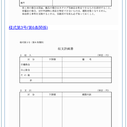
様式第3号
(第6条関係)