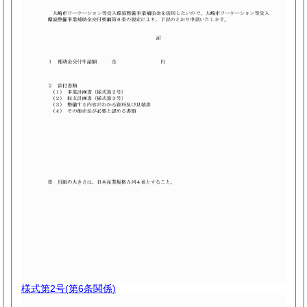
様式第2号
(第6条関係)