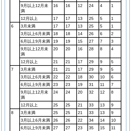
9月以上12月未
16
16
12
24
4
1
満
12月以上
17
17
13
25
5
1
6
3月未満
17
17
13
25
5
1
3月以上6月未満
18
18
14
26
6
2
6月以上9月未満
19
19
15
27
7
3
9月以上12月未
20
20
16
28
8
4
満
12月以上
21
21
17
29
9
5
7
3月未満
21
21
17
29
9
5
3月以上6月未満
22
22
18
30
10
6
6月以上9月未満
23
23
19
31
11
7
9月以上12月未
24
24
20
32
12
8
満
12月以上
25
25
21
33
13
9
8
3月未満
25
25
21
33
13
9
3月以上6月未満
26
26
22
34
14
10
6月以上9月未満
27
27
23
35
15
11