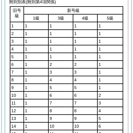
附則別表
(附則第4項関係)
旧号
新号級
級
1級
3級
4級
5級
1
1
1
1
1
2
1
1
1
1
3
1
1
1
1
4
1
1
1
1
5
1
1
1
1
6
1
2
2
1
7
1
3
3
1
8
1
4
4
1
9
1
5
5
1
10
1
6
6
2
11
1
7
7
3
12
1
8
8
4
13
1
9
9
5
14
1
10
10
6