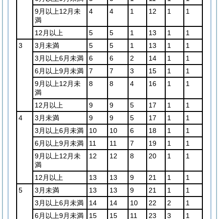
9月以上12月未
4
4
1
12
1
1
満
12月以上
5
5
1
13
1
1
3
3月未満
5
5
1
13
1
1
3月以上6月未満
6
6
2
14
1
1
6月以上9月未満
7
7
3
15
1
1
9月以上12月未
8
8
4
16
1
1
満
12月以上
9
9
5
17
1
1
4
3月未満
9
9
5
17
1
1
3月以上6月未満
10
10
6
18
1
1
6月以上9月未満
11
11
7
19
1
1
9月以上12月未
12
12
8
20
1
1
満
12月以上
13
13
9
21
1
1
5
3月未満
13
13
9
21
1
1
3月以上6月未満
14
14
10
22
2
1
6月以上9月未満
15
15
11
23
3
1