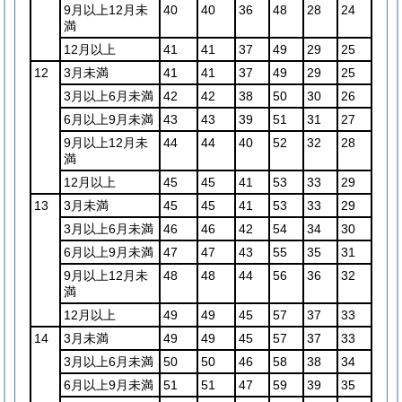
9月以上12月未
40
40
36
48
28
24
満
12月以上
41
41
37
49
29
25
12
3月未満
41
41
37
49
29
25
3月以上6月未満
42
42
38
50
30
26
6月以上9月未満
43
43
39
51
31
27
9月以上12月未
44
44
40
52
32
28
満
12月以上
45
45
41
53
33
29
13
3月未満
45
45
41
53
33
29
3月以上6月未満
46
46
42
54
34
30
6月以上9月未満
47
47
43
55
35
31
9月以上12月未
48
48
44
56
36
32
満
12月以上
49
49
45
57
37
33
14
3月未満
49
49
45
57
37
33
3月以上6月未満
50
50
46
58
38
34
6月以上9月未満
51
51
47
59
39
35