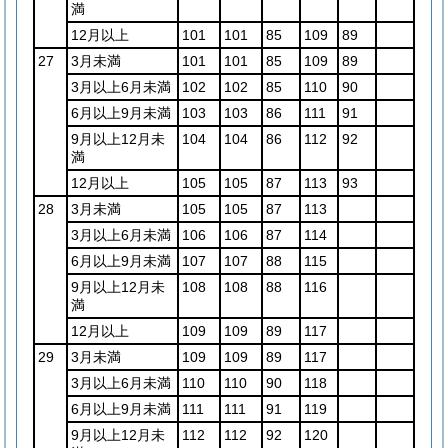
満
12月以上
101
101
85
109
89
27
3月未満
101
101
85
109
89
3月以上6月未満
102
102
85
110
90
6月以上9月未満
103
103
86
111
91
9月以上12月未
104
104
86
112
92
満
12月以上
105
105
87
113
93
28
3月未満
105
105
87
113
3月以上6月未満
106
106
87
114
6月以上9月未満
107
107
88
115
9月以上12月未
108
108
88
116
満
12月以上
109
109
89
117
29
3月未満
109
109
89
117
3月以上6月未満
110
110
90
118
6月以上9月未満
111
111
91
119
9月以上12月未
112
112
92
120