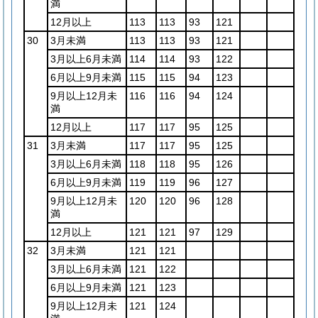
満
12月以上
113
113
93
121
30
3月未満
113
113
93
121
3月以上6月未満
114
114
93
122
6月以上9月未満
115
115
94
123
9月以上12月未
116
116
94
124
満
12月以上
117
117
95
125
31
3月未満
117
117
95
125
3月以上6月未満
118
118
95
126
6月以上9月未満
119
119
96
127
9月以上12月未
120
120
96
128
満
12月以上
121
121
97
129
32
3月未満
121
121
3月以上6月未満
121
122
6月以上9月未満
121
123
9月以上12月未
121
124