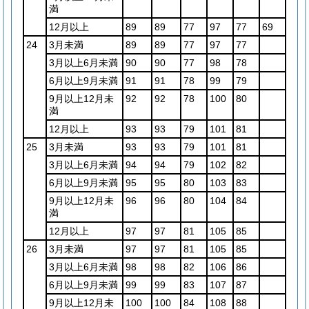
満
12月以上
89
89
77
97
77
69
24
3月未満
89
89
77
97
77
3月以上6月未満
90
90
77
98
78
6月以上9月未満
91
91
78
99
79
9月以上12月未
92
92
78
100
80
満
12月以上
93
93
79
101
81
25
3月未満
93
93
79
101
81
3月以上6月未満
94
94
79
102
82
6月以上9月未満
95
95
80
103
83
9月以上12月未
96
96
80
104
84
満
12月以上
97
97
81
105
85
26
3月未満
97
97
81
105
85
3月以上6月未満
98
98
82
106
86
6月以上9月未満
99
99
83
107
87
9月以上12月未
100
100
84
108
88