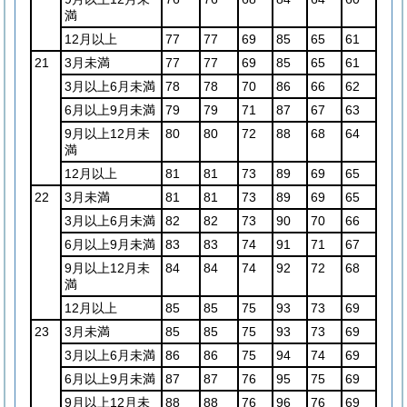
満
12月以上
77
77
69
85
65
61
21
3月未満
77
77
69
85
65
61
3月以上6月未満
78
78
70
86
66
62
6月以上9月未満
79
79
71
87
67
63
9月以上12月未
80
80
72
88
68
64
満
12月以上
81
81
73
89
69
65
22
3月未満
81
81
73
89
69
65
3月以上6月未満
82
82
73
90
70
66
6月以上9月未満
83
83
74
91
71
67
9月以上12月未
84
84
74
92
72
68
満
12月以上
85
85
75
93
73
69
23
3月未満
85
85
75
93
73
69
3月以上6月未満
86
86
75
94
74
69
6月以上9月未満
87
87
76
95
75
69
9月以上12月未
88
88
76
96
76
69