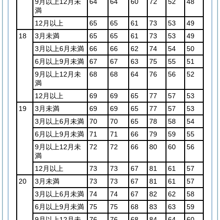
9月以上12月未
64
64
60
72
52
48
満
12月以上
65
65
61
73
53
49
18
3月未満
65
65
61
73
53
49
3月以上6月未満
66
66
62
74
54
50
6月以上9月未満
67
67
63
75
55
51
9月以上12月未
68
68
64
76
56
52
満
12月以上
69
69
65
77
57
53
19
3月未満
69
69
65
77
57
53
3月以上6月未満
70
70
65
78
58
54
6月以上9月未満
71
71
66
79
59
55
9月以上12月未
72
72
66
80
60
56
満
12月以上
73
73
67
81
61
57
20
3月未満
73
73
67
81
61
57
3月以上6月未満
74
74
67
82
62
58
6月以上9月未満
75
75
68
83
63
59
9月以上12月未
76
76
68
84
64
60