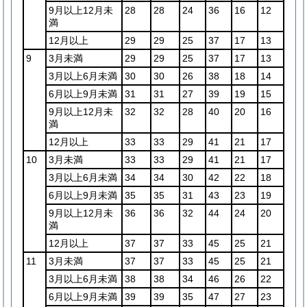
9月以上12月未
28
28
24
36
16
12
満
12月以上
29
29
25
37
17
13
9
3月未満
29
29
25
37
17
13
3月以上6月未満
30
30
26
38
18
14
6月以上9月未満
31
31
27
39
19
15
9月以上12月未
32
32
28
40
20
16
満
12月以上
33
33
29
41
21
17
10
3月未満
33
33
29
41
21
17
3月以上6月未満
34
34
30
42
22
18
6月以上9月未満
35
35
31
43
23
19
9月以上12月未
36
36
32
44
24
20
満
12月以上
37
37
33
45
25
21
11
3月未満
37
37
33
45
25
21
3月以上6月未満
38
38
34
46
26
22
6月以上9月未満
39
39
35
47
27
23