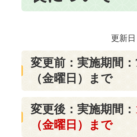
更新日：
変更前：実施期間：7
（金曜日）まで
変更後：実施期間：
（金曜日）まで