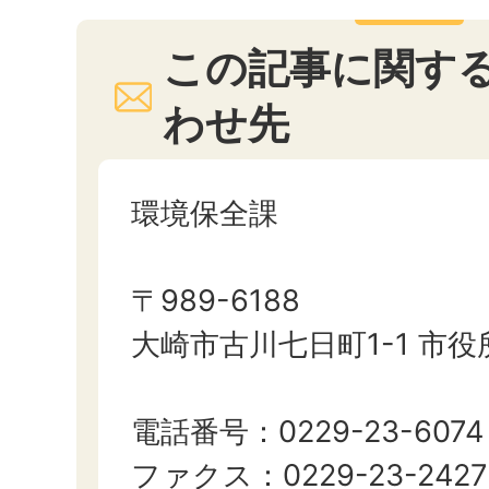
この記事に関す
わせ先
環境保全課
〒989-6188
大崎市古川七日町1-1 市
電話番号：0229-23-6074
ファクス：0229-23-2427