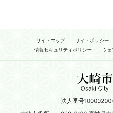
サイトマップ
サイトポリシー
情報セキュリティポリシー
ウェ
法人番号100002004