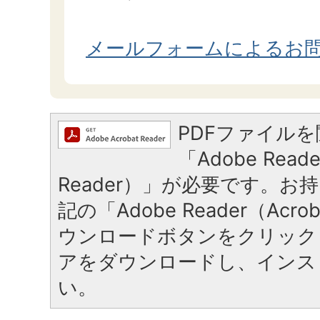
メールフォームによるお
PDFファイル
「Adobe Reade
Reader）」が必要です。お
記の「Adobe Reader（Acrob
ウンロードボタンをクリック
アをダウンロードし、インス
い。