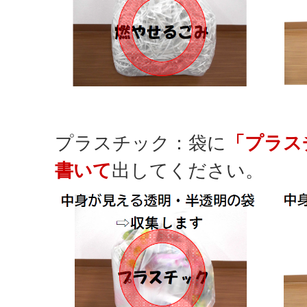
プラスチック：袋に
「プラス
書いて
出してください。