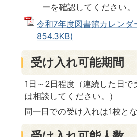
ーを確認してください。
令和7年度図書館カレンダー 
854.3KB)
受け入れ可能期間
1日～2日程度（連続した日で
は相談してください。）
同一日での受け入れは1校と
受け入れ可能人数