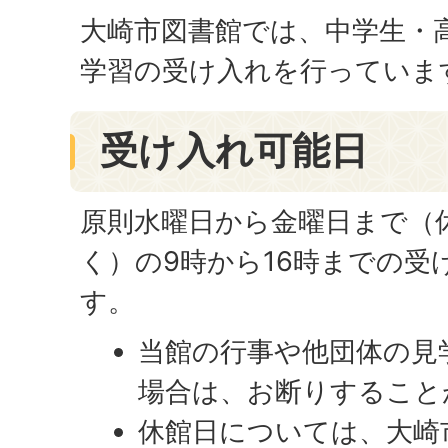
大崎市図書館では、中学生・
学習の受け入れを行っていま
受け入れ可能日
原則水曜日から金曜日まで（
く）の9時から16時までの受
す。
当館の行事や他団体の見
場合は、お断りすること
休館日については、大崎