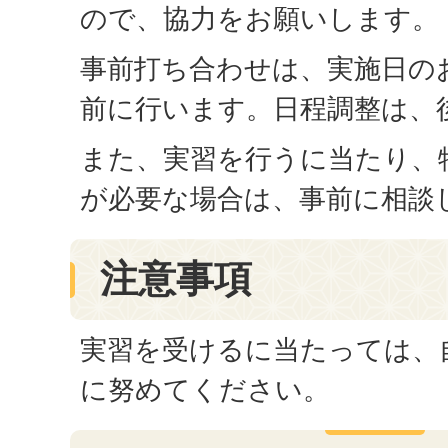
ので、協力をお願いします。
事前打ち合わせは、実施日のお
前に行います。日程調整は、
また、実習を行うに当たり、
が必要な場合は、事前に相談
注意事項
実習を受けるに当たっては、
に努めてください。