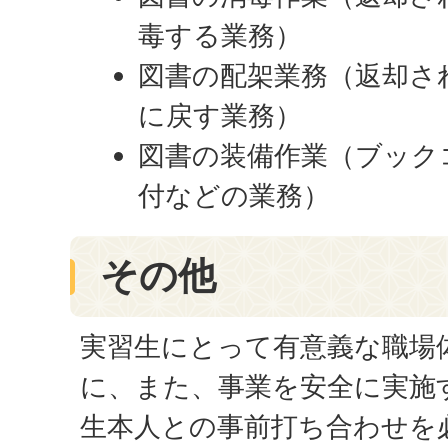
毒する業務）
図書の配架業務（返却さ
に戻す業務）
図書の装備作業（ブック
付などの業務）
その他
実習生にとって有意義な職場
に、また、事業を安全に実施
生本人との事前打ち合わせを