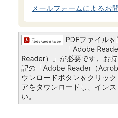
メールフォームによるお
PDFファイル
「Adobe Reade
Reader）」が必要です。お
記の「Adobe Reader（Acrob
ウンロードボタンをクリック
アをダウンロードし、インス
い。