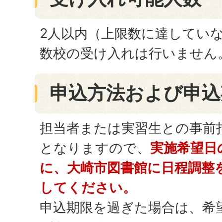
2人以内（上限数に達してい
数校の受け入れは行いません
申込方法および申込
担当者または実習生との事前
となりますので、
実施希望日
に、大崎市図書館に日程調整
してください。
申込期限を過ぎた場合は、希