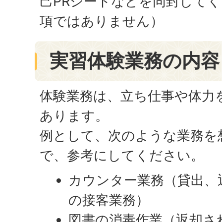
己PRシートなどを同封して
項ではありません）
実習体験業務の内容
体験業務は、立ち仕事や体力
あります。
例として、次のような業務を
で、参考にしてください。
カウンター業務（貸出、
の接客業務）
図書の消毒作業（返却さ