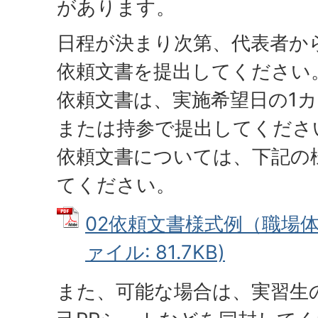
があります。
日程が決まり次第、代表者か
依頼文書を提出してください
依頼文書は、実施希望日の1
または持参で提出してくださ
依頼文書については、下記の
てください。
02依頼文書様式例（職場体験
ァイル: 81.7KB)
また、可能な場合は、実習生