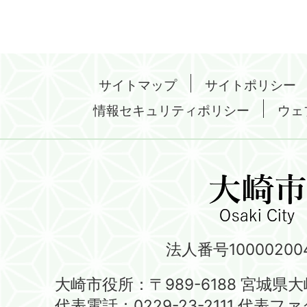
サイトマップ
サイトポリシー
情報セキュリティポリシー
ウェ
法人番号100002004
大崎市役所：〒989-6188 宮城県
代表電話：0229-23-2111 代表ファク