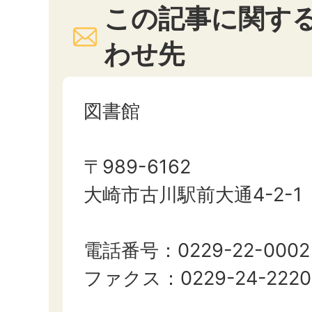
この記事に関す
わせ先
図書館
〒989-6162
大崎市古川駅前大通4-2-1
電話番号：0229-22-0002
ファクス：0229-24-2220