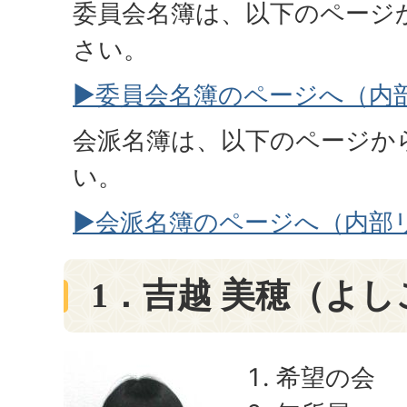
委員会名簿は、以下のページ
さい。
▶委員会名簿のページへ（内
会派名簿は、以下のページか
い。
▶会派名簿のページへ（内部
1．吉越 美穂（よし
希望の会