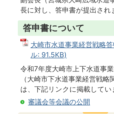
長に対し、答申書が提出され
答申書について
大崎市水道事業経営戦略答申
ル: 91.5KB)
令和7年度大崎市上下水道事
（大崎市下水道事業経営戦略
は、下記リンクに掲載してい
審議会等会議の公開