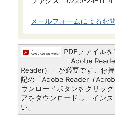
ファクス：0229-24-1114
メールフォームによるお
PDFファイル
「Adobe Reade
Reader）」が必要です。お
記の「Adobe Reader（Acrob
ウンロードボタンをクリック
アをダウンロードし、インス
い。