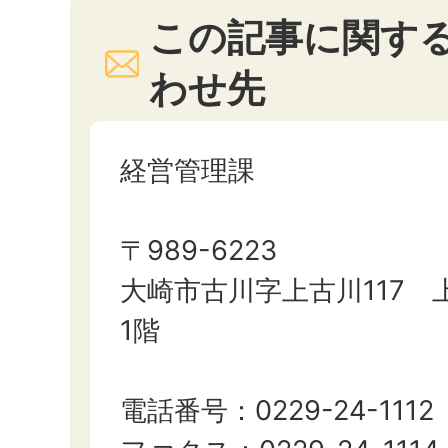
この記事に関す
わせ先
経営管理課
〒989-6223
大崎市古川字上古川117 
1階
電話番号：0229-24-1112