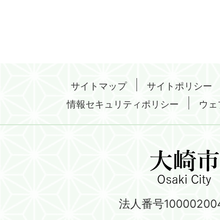
サイトマップ
サイトポリシー
情報セキュリティポリシー
ウェ
法人番号100002004