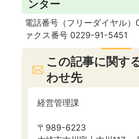
ンター
電話番号（フリーダイヤル）0120
ァクス番号 0229-91-5451
この記事に関す
わせ先
経営管理課
〒989-6223