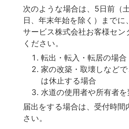
次のような場合は、5日前（
日、年末年始を除く）までに
サービス株式会社お客様セン
ください。
転出・転入・転居の場合
家の改築・取壊しなどで
は休止する場合
水道の使用者や所有者を
届出をする場合は、受付時間
さい。