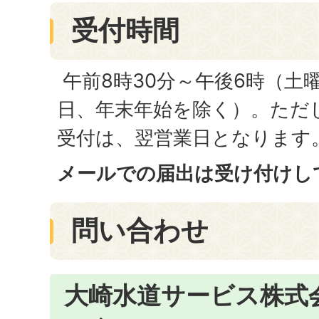
受付時間
午前8時30分～午後6時（土
日、年末年始を除く）。ただ
受付は、翌営業日となります
メールでの届出は受け付けし
問い合わせ
大崎水道サービス株式