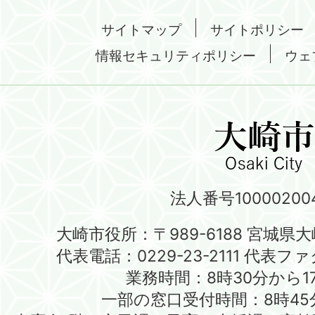
サイトマップ
サイトポリシー
情報セキュリティポリシー
ウェ
法人番号100002004
大崎市役所：〒989-6188 宮城県
代表電話：0229-23-2111 代表ファク
業務時間：8時30分から1
一部の窓口受付時間：8時45