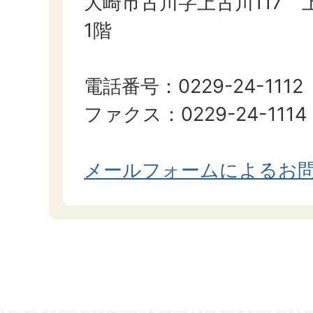
大崎市古川字上古川117 
1階
電話番号：0229-24-1112
ファクス：0229-24-1114
メールフォームによるお