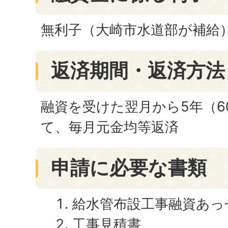
無利子（大崎市水道部が補給
返済期間・返済方法
融資を受けた翌月から5年（6
て、毎月元金均等返済
申請に必要な書類
給水管布設工事融資あっ
工事見積書