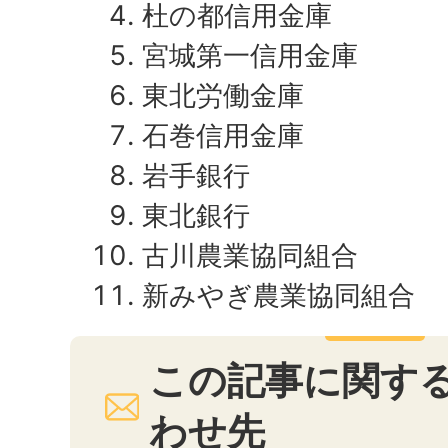
杜の都信用金庫
宮城第一信用金庫
東北労働金庫
石巻信用金庫
岩手銀行
東北銀行
古川農業協同組合
新みやぎ農業協同組合
この記事に関す
わせ先