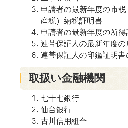
申請者の最新年度の市税
産税）納税証明書
申請者の最新年度の所得
連帯保証人の最新年度の
連帯保証人の印鑑証明書
取扱い金融機関
七十七銀行
仙台銀行
古川信用組合