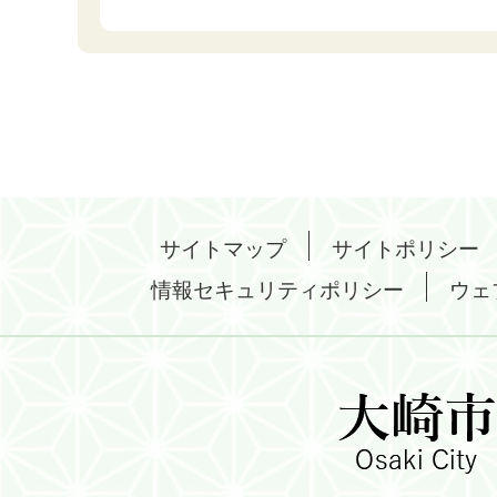
サイトマップ
サイトポリシー
情報セキュリティポリシー
ウェ