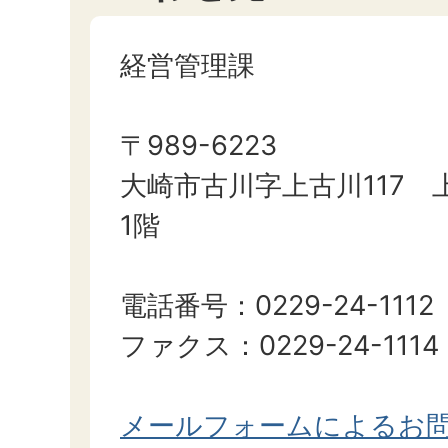
経営管理課
〒989-6223
大崎市古川字上古川117 
1階
電話番号：0229-24-1112
ファクス：0229-24-1114
メールフォームによるお