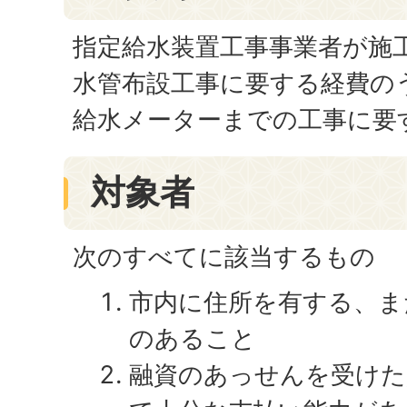
指定給水装置工事事業者が施
水管布設工事に要する経費の
給水メーターまでの工事に要
対象者
次のすべてに該当するもの
市内に住所を有する、ま
のあること
融資のあっせんを受けた