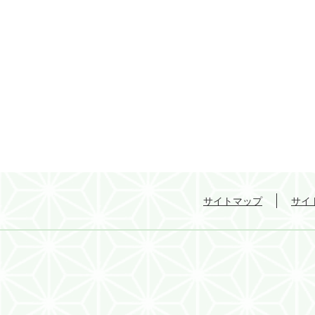
サイトマップ
サイ