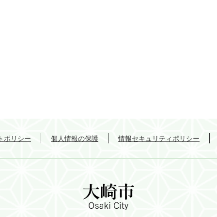
トポリシー
個人情報の保護
情報セキュリティポリシー