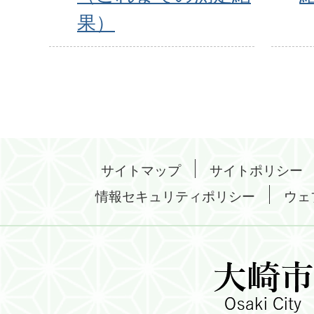
果）
サイトマップ
サイトポリシー
情報セキュリティポリシー
ウェ