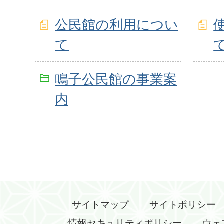
公民館の利用につい
て
鳴子公民館の事業案
内
サイトマップ
サイトポリシー
情報セキュリティポリシー
ウェ