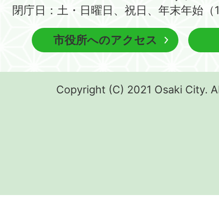
閉庁日：土・日曜日、祝日、年末年始（1
市役所へのアクセス
Copyright (C) 2021 Osaki City. A