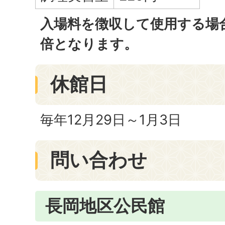
入場料を徴収して使用する場
倍となります。
休館日
毎年12月29日～1月3日
問い合わせ
長岡地区公民館