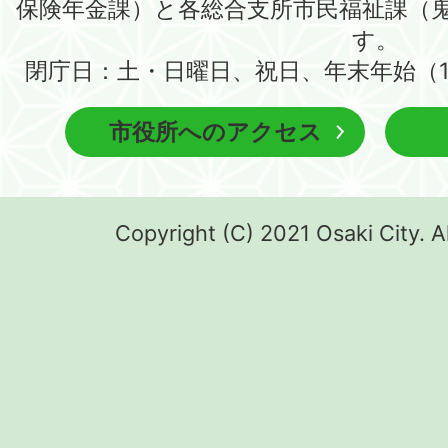
保険年金課）と各総合支所市民福祉課（
す。
閉庁日：土・日曜日、祝日、年末年始（1
市役所へのアクセス
Copyright (C) 2021 Osaki City. A