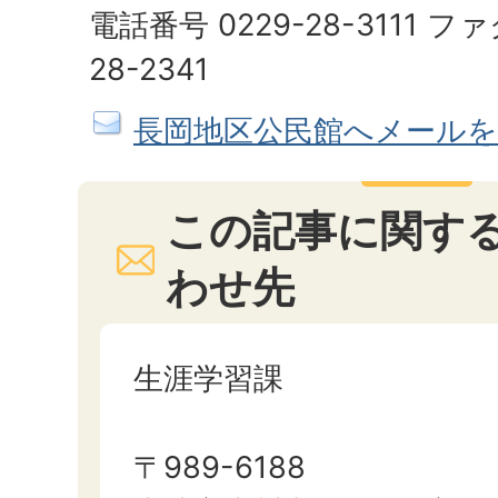
電話番号 0229-28-3111 フ
28-2341
長岡地区公民館へメールを
この記事に関す
わせ先
生涯学習課
〒989-6188