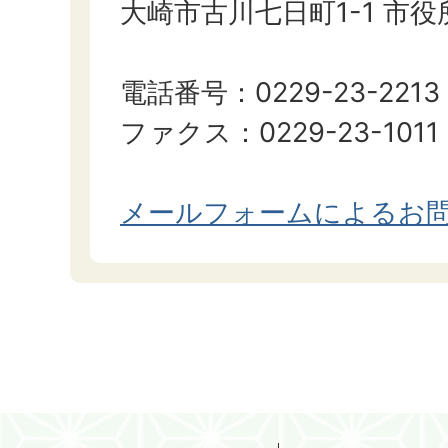
大崎市古川七日町1-1 市
電話番号：0229-23-2213
ファクス：0229-23-1011
メールフォームによるお