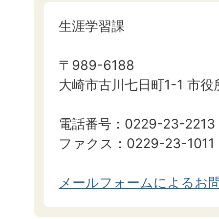
生涯学習課
〒989-6188
大崎市古川七日町1-1 市
電話番号：0229-23-2213
ファクス：0229-23-1011
メールフォームによるお