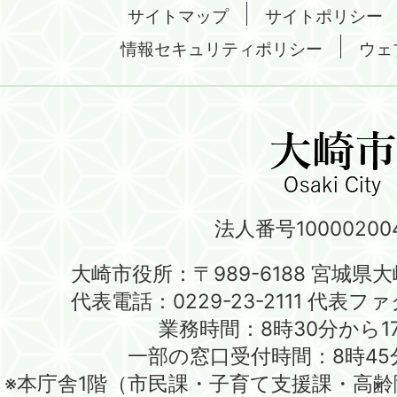
サイトマップ
サイトポリシー
情報セキュリティポリシー
ウェ
法人番号100002004
大崎市役所：〒989-6188 宮城県
代表電話：0229-23-2111 代表ファク
業務時間：8時30分から1
一部の窓口受付時間：8時45
※本庁舎1階（市民課・子育て支援課・高