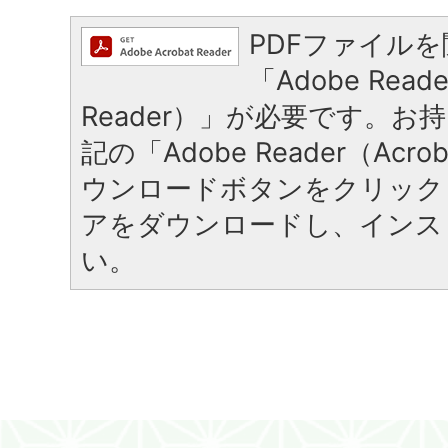
PDFファイル
「Adobe Reade
Reader）」が必要です。お
記の「Adobe Reader（Acrob
ウンロードボタンをクリック
アをダウンロードし、インス
い。