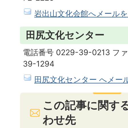
岩出山文化会館へメールを
田尻文化センター
電話番号 0229-39-0213 フ
39-1294
田尻文化センター へメー
この記事に関す
わせ先