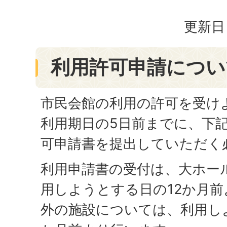
更新日：
利用許可申請につい
市民会館の利用の許可を受け
利用期日の5日前までに、下
可申請書を提出していただく
利用申請書の受付は、大ホー
用しようとする日の12か月
外の施設については、利用し