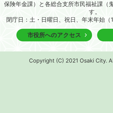
保険年金課）と各総合支所市民福祉課（
す。
閉庁日：土・日曜日、祝日、年末年始（1
市役所へのアクセス
Copyright (C) 2021 Osaki City. A