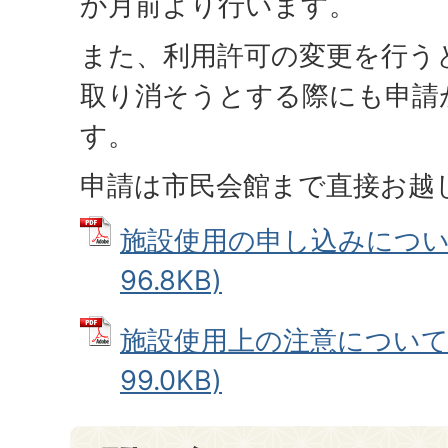
か月前より行います。
また、利用許可の変更を行う
取り消そうとする際にも申請
す。
申請は市民会館まで直接お越
施設使用の申し込みについて
96.8KB)
施設使用上の注意について 
99.0KB)