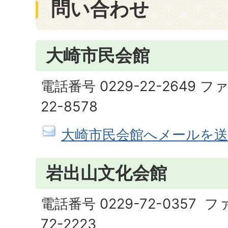
問い合わせ
大崎市民会館
電話番号 0229-22-2649 フ
22-8578
大崎市民会館へメールを送
岩出山文化会館
電話番号 0229-72-0357 フ
72-2223