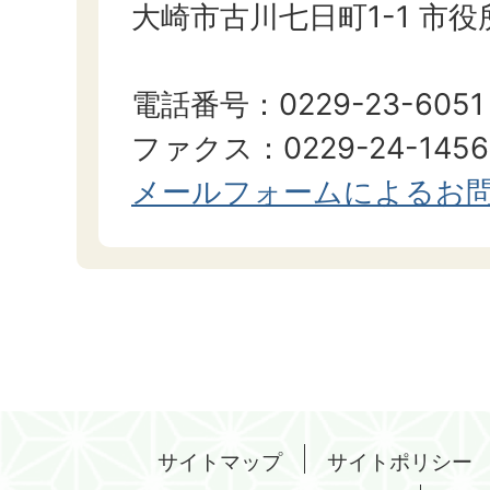
大崎市古川七日町1-1 市役
電話番号：0229-23-6051
ファクス：0229-24-1456
メールフォームによるお
サイトマップ
サイトポリシー