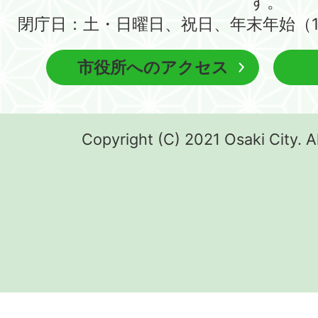
す。
閉庁日：土・日曜日、祝日、年末年始（1
市役所へのアクセス
Copyright (C) 2021 Osaki City. A