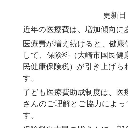
更新日：
近年の医療費は、増加傾向に
医療費が増え続けると、健康
して、保険料（大崎市国民健
民健康保険税）が引き上げら
す。
子ども医療費助成制度は、医
さんのご理解とご協力によっ
す。