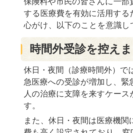
保険料や市民の皆さんに一部
する医療費を有効に活用する
心がけ、以下のことを意識し
時間外受診を控えま
休日・夜間（診療時間外）で
急医療への受診が増加し、緊
人の治療に支障を来すケース
す。
また、休日・夜間は医療機関
費も高く設定されており、窓