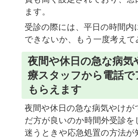
ます。
受診の際には、平日の時間内
できないか、もう一度考えて
夜間や休日の急な病気
療スタッフから電話で
もらえます
夜間や休日の急な病気やけが
だ方が良いのか時間外受診を
迷うときや応急処置の方法が