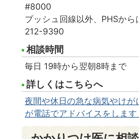
#8000
プッシュ回線以外、PHSからは
212-9390
相談時間
毎日 19時から翌朝8時まで
詳しくはこちらへ
夜間や休日の急な病気やけが
が電話でアドバイスをします
かかりつけ医に相