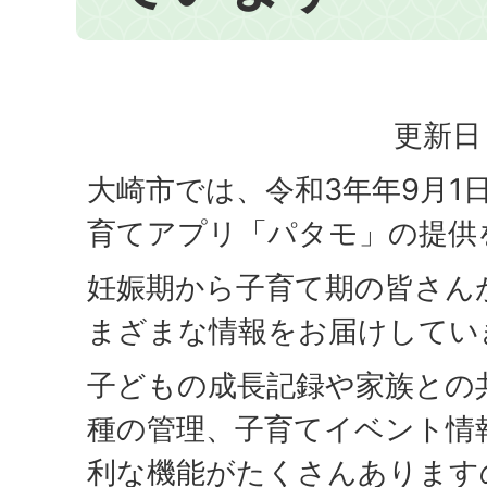
更新日：
大崎市では、令和3年年9月1
育てアプリ「パタモ」の提供
妊娠期から子育て期の皆さん
まざまな情報をお届けしてい
子どもの成長記録や家族との
種の管理、子育てイベント情
利な機能がたくさんあります