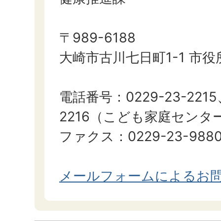
〒989-6188
大崎市古川七日町1-1 市役
電話番号：0229-23-2215、
2216（こども家庭センタ
ファクス：0229-23-988
メールフォームによるお