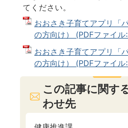
てください。
おおさき子育てアプリ「
の方向け） (PDFファイル: 8
おおさき子育てアプリ「
の方向け） (PDFファイル: 8
この記事に関す
わせ先
健康推進課