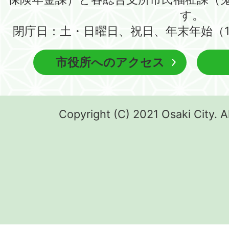
す。
閉庁日：土・日曜日、祝日、年末年始（1
市役所へのアクセス
Copyright (C) 2021 Osaki City. A