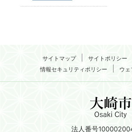
サイトマップ
サイトポリシー
情報セキュリティポリシー
ウェ
法人番号100002004