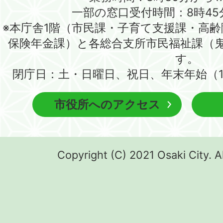
一部の窓口受付時間：8時45
※本庁舎1階（市民課・子育て支援課・高
保険年金課）と各総合支所市民福祉課（
す。
閉庁日：土・日曜日、祝日、年末年始（1
市役所へのアクセス
Copyright (C) 2021 Osaki City. A