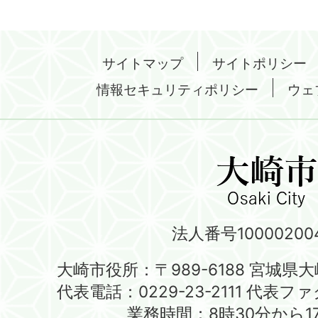
サイトマップ
サイトポリシー
情報セキュリティポリシー
ウェ
法人番号100002004
大崎市役所：〒989-6188 宮城県
代表電話：0229-23-2111 代表ファク
業務時間：8時30分から1