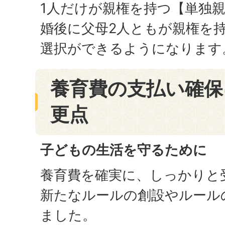
1人だけが親権を持つ【単独
婚後に父母2人ともが親権を
選択ができるようになります
養育費の支払い確保
更点
子どもの生活を守るために
養育費を確実に、しっかりと
新たなルールの創設やルール
ました。