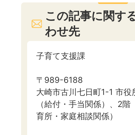
この記事に関す
わせ先
子育て支援課
〒989-6188
大崎市古川七日町1-1 市役
（給付・手当関係）、2階
育所・家庭相談関係）