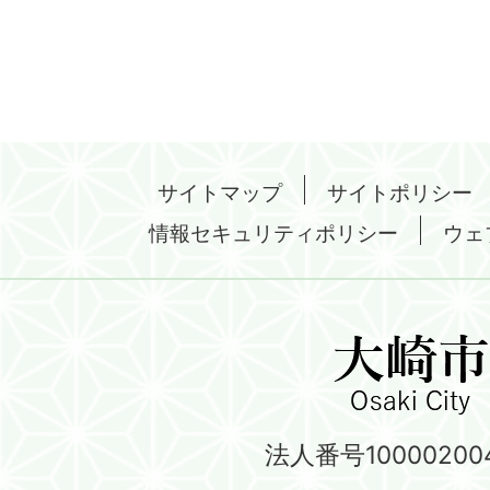
サイトマップ
サイトポリシー
情報セキュリティポリシー
ウェ
法人番号100002004