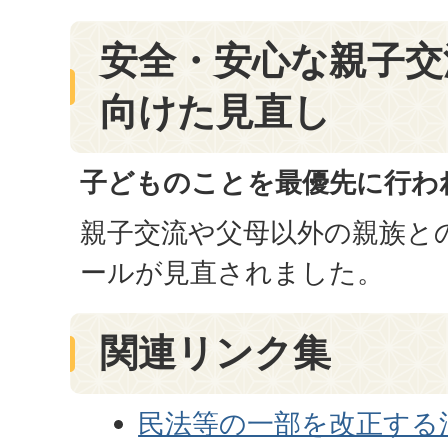
安全・安心な親子交
向けた見直し
子どものことを最優先に行わ
親子交流や父母以外の親族と
ールが見直されました。
関連リンク集
民法等の一部を改正する