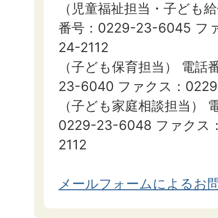
（児童福祉担当・子ども給
番号：0229-23-6045 フ
24-2112
（子ども保育担当） 電話番号
23-6040 ファクス：0229-
（子ども家庭相談担当） 
0229-23-6048 ファクス：
2112
メールフォームによるお