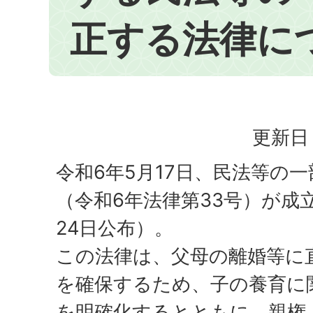
正する法律に
更新日：
令和6年5月17日、民法等の
（令和6年法律第33号）が成
24日公布）。
この法律は、父母の離婚等に
を確保するため、子の養育に
を明確化するとともに、親権