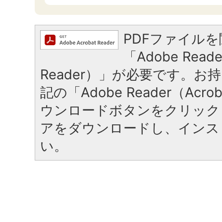
PDFファイル
「Adobe Reade
Reader）」が必要です。お
記の「Adobe Reader（Acrob
ウンロードボタンをクリック
アをダウンロードし、インス
い。