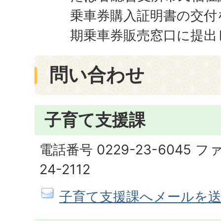
乗車券購入証明書の交付
期乗車券販売窓口に提出
問い合わせ
子育て支援課
電話番号 0229-23-6045 フ
24-2112
子育て支援課へメールを