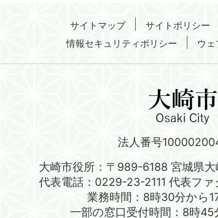
サイトマップ
サイトポリシー
情報セキュリティポリシー
ウェ
法人番号100002004
大崎市役所：〒989-6188 宮城県
代表電話：0229-23-2111 代表ファク
業務時間：8時30分から1
一部の窓口受付時間：8時45