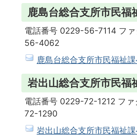
鹿島台総合支所市民福
電話番号 0229-56-7114 フ
56-4062
鹿島台総合支所市民福祉課
岩出山総合支所市民福
電話番号 0229-72-1212 フ
72-1290
岩出山総合支所市民福祉課