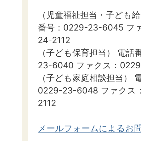
（児童福祉担当・子ども給
番号：0229-23-6045 フ
24-2112
（子ども保育担当） 電話番号
23-6040 ファクス：0229-
（子ども家庭相談担当） 
0229-23-6048 ファクス：
2112
メールフォームによるお