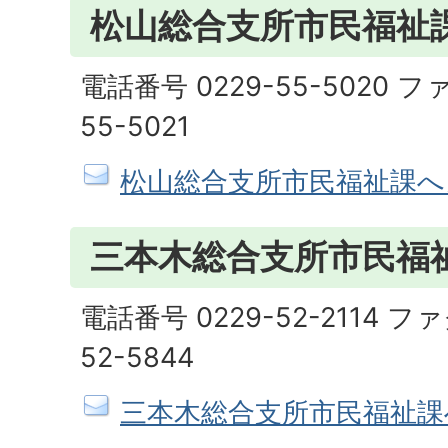
松山総合支所市民福祉
電話番号 0229-55-5020 フ
55-5021
松山総合支所市民福祉課へ
三本木総合支所市民福
電話番号 0229-52-2114 フ
52-5844
三本木総合支所市民福祉課