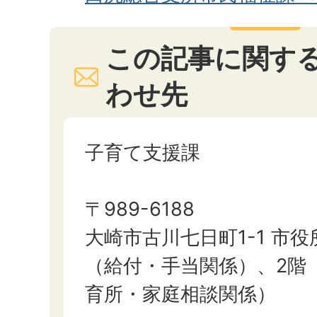
この記事に関す
わせ先
子育て支援課
〒989-6188
大崎市古川七日町1-1 市役
（給付・手当関係）、2階
育所・家庭相談関係）