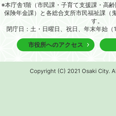
※本庁舎1階（市民課・子育て支援課・高
保険年金課）と各総合支所市民福祉課（
す。
閉庁日：土・日曜日、祝日、年末年始（1
市役所へのアクセス
Copyright (C) 2021 Osaki City. A