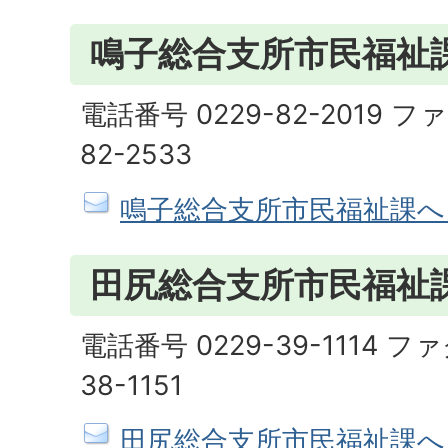
鳴子総合支所市民福祉
電話番号 0229-82-2019 フ
82-2533
鳴子総合支所市民福祉課へ
田尻総合支所市民福祉
電話番号 0229-39-1114 フ
38-1151
田尻総合支所市民福祉課へ