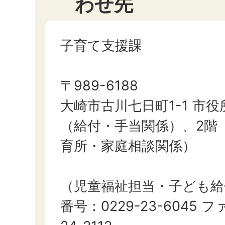
わせ先
子育て支援課
〒989-6188
大崎市古川七日町1-1 市役
（給付・手当関係）、2階
育所・家庭相談関係）
（児童福祉担当・子ども給
番号：0229-23-6045 フ