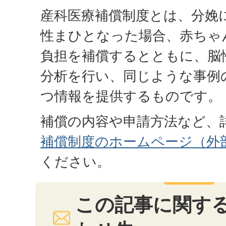
産科医療補償制度とは、分娩
性まひとなった場合、赤ちゃ
負担を補償するとともに、脳
分析を行い、同じような事例
つ情報を提供するものです。
補償の内容や申請方法など、
補償制度のホームページ（外
ください。
この記事に関す