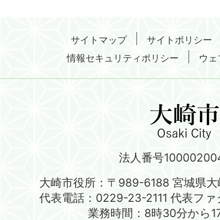
サイトマップ
サイトポリシー
情報セキュリティポリシー
ウェ
法人番号100002004
大崎市役所：〒989-6188 宮城県
代表電話：0229-23-2111 代表ファク
業務時間：8時30分から1