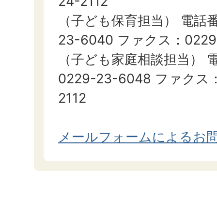
24-2112
（子ども保育担当） 電話番号
23-6040 ファクス：0229-
（子ども家庭相談担当） 
0229-23-6048 ファクス：
2112
メールフォームによるお