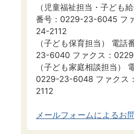
（児童福祉担当・子ども給
番号：0229-23-6045 フ
24-2112
（子ども保育担当） 電話番号
23-6040 ファクス：0229-
（子ども家庭相談担当） 
0229-23-6048 ファクス：
2112
メールフォームによるお