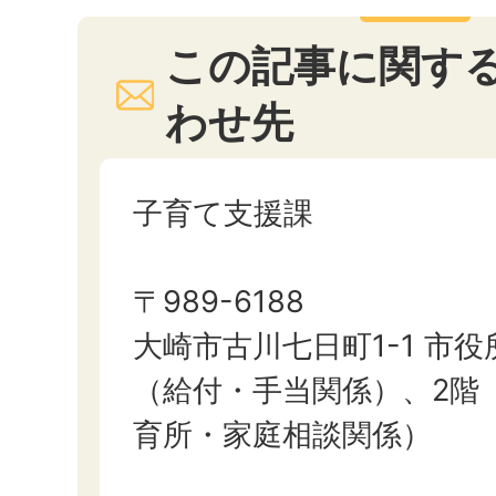
この記事に関す
わせ先
子育て支援課
〒989-6188
大崎市古川七日町1-1 市役
（給付・手当関係）、2階
育所・家庭相談関係）