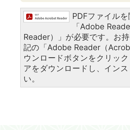
PDFファイル
「Adobe Reade
Reader）」が必要です。お
記の「Adobe Reader（Acrob
ウンロードボタンをクリック
アをダウンロードし、インス
い。