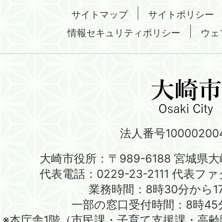
サイトマップ
サイトポリシー
情報セキュリティポリシー
ウェ
法人番号100002004
大崎市役所：〒989-6188 宮城県
代表電話：0229-23-2111 代表ファク
業務時間：8時30分から1
一部の窓口受付時間：8時45
※本庁舎1階（市民課・子育て支援課・高