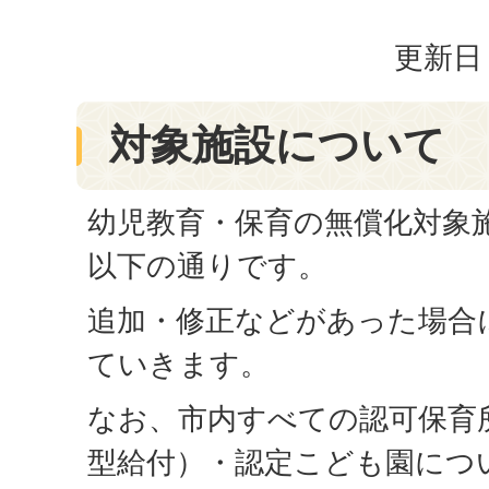
更新日：
対象施設について
幼児教育・保育の無償化対象
以下の通りです。
追加・修正などがあった場合
ていきます。
なお、市内すべての認可保育
型給付）・認定こども園につ