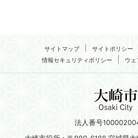
サイトマップ
サイトポリシー
情報セキュリティポリシー
ウェ
法人番号100002004