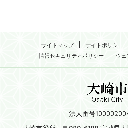
サイトマップ
サイトポリシー
情報セキュリティポリシー
ウェ
法人番号100002004