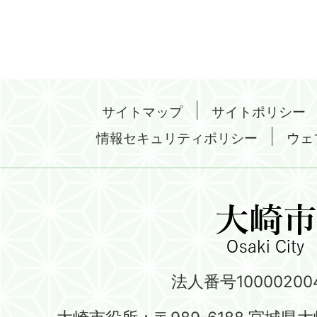
サイトマップ
サイトポリシー
情報セキュリティポリシー
ウェ
法人番号100002004