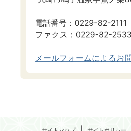
電話番号：0229-82-2111
ファクス：0229-82-253
メールフォームによるお
サイトマップ
サイトポリシー