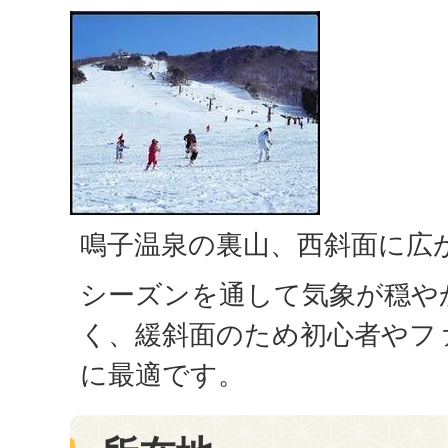
鳴子温泉の裏山、西斜面に広
シーズンを通して気象が穏や
く、緩斜面のため初心者やフ
に最適です。