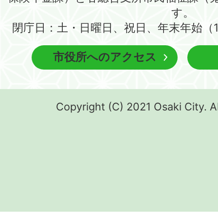
す。
閉庁日：土・日曜日、祝日、年末年始（1
市役所へのアクセス
Copyright (C) 2021 Osaki City. A