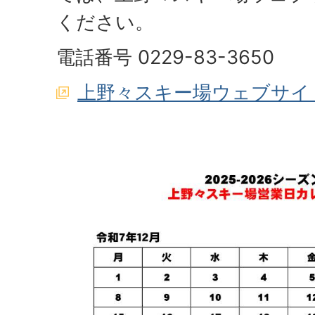
ください。
電話番号 0229-83-3650
上野々スキー場ウェブサイ