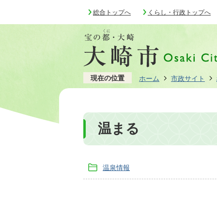
総合トップへ
くらし・行政トップへ
現在の位置
ホーム
市政サイト
温まる
温泉情報