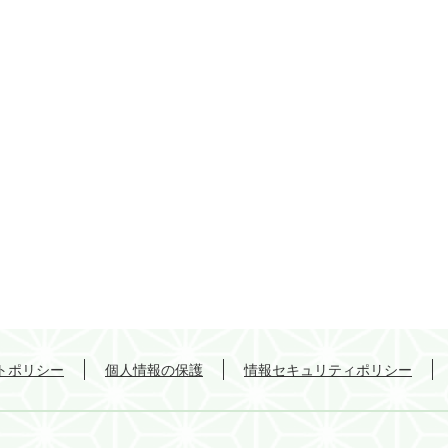
トポリシー
個人情報の保護
情報セキュリティポリシー