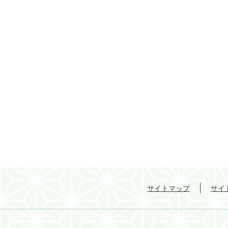
サイトマップ
サイ