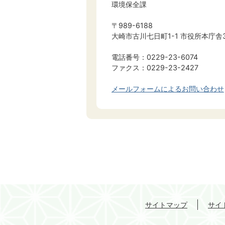
環境保全課
〒989-6188
大崎市古川七日町1-1 市役所本庁舎
電話番号：0229-23-6074
ファクス：0229-23-2427
メールフォームによるお問い合わせ
サイトマップ
サイ