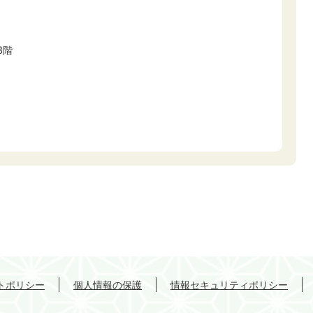
3階
トポリシー
個人情報の保護
情報セキュリティポリシー