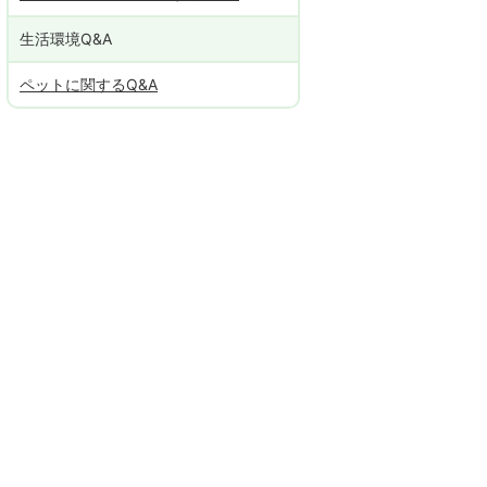
生活環境Q&A
ペットに関するQ&A