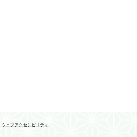
ウェブアクセシビリティ