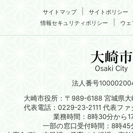
サイトマップ
サイトポリシー
情報セキュリティポリシー
ウェ
法人番号100002004
大崎市役所：〒989-6188 宮城県
代表電話：0229-23-2111 代表ファク
業務時間：8時30分から1
一部の窓口受付時間：8時45