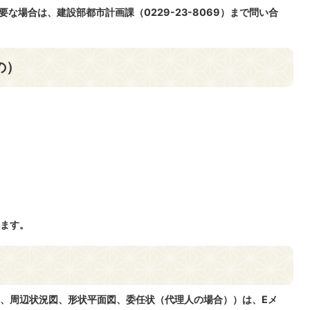
な場合は、建設部都市計画課（0229-23-8069）まで問い合
の）
ます。
、周辺状況図、形状平面図、委任状（代理人の場合））は、Eメ