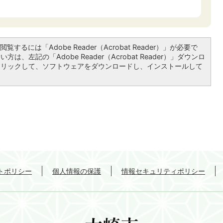
覧するには「Adobe Reader（Acrobat Reader）」が必要で
は、左記の「Adobe Reader（Acrobat Reader）」ダウンロ
クリックして、ソフトウェアをダウンロードし、インストールして
トポリシー
個人情報の保護
情報セキュリティポリシー