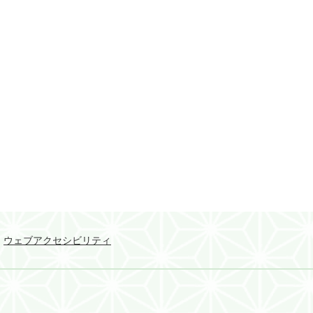
ウェブアクセシビリティ