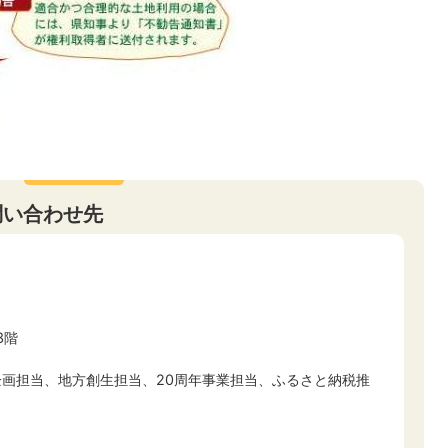
問い合わせ先
3階
政策企画担当、地方創生担当、20周年事業担当、ふるさと納税推