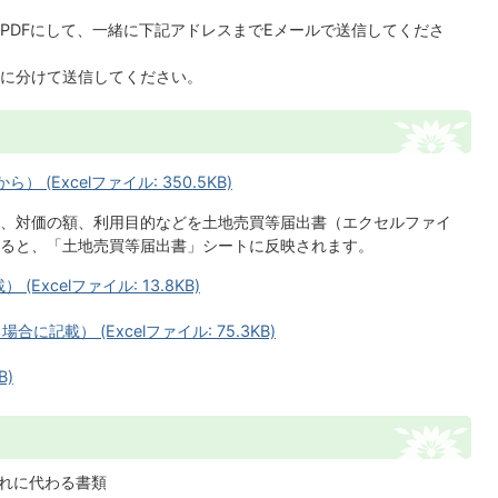
PDFにして、一緒に下記アドレスまでEメールで送信してくださ
に分けて送信してください。
(Excelファイル: 350.5KB)
、対価の額、利用目的などを土地売買等届出書（エクセルファイ
ると、「土地売買等届出書」シートに反映されます。
xcelファイル: 13.8KB)
記載） (Excelファイル: 75.3KB)
B)
れに代わる書類