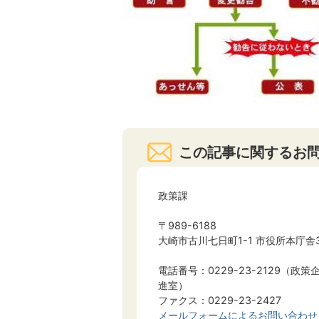
この記事に関するお
政策課
〒989-6188
大崎市古川七日町1-1 市役所本庁舎
電話番号：0229-23-2129（
進室）
ファクス：0229-23-2427
メールフォームによるお問い合わせ