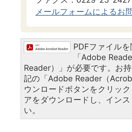
メールフォームによるお
PDFファイル
「Adobe Reade
Reader）」が必要です。お
記の「Adobe Reader（Acrob
ウンロードボタンをクリック
アをダウンロードし、インス
い。