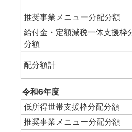
推奨事業メニュー分配分額
給付金・定額減税一体支援枠
分額
配分額計
令和6年度
低所得世帯支援枠分配分額
推奨事業メニュー分配分額