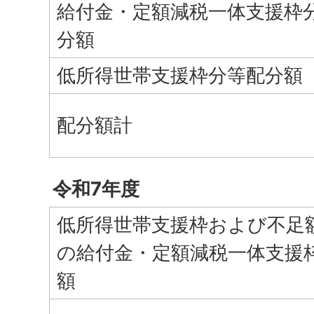
給付金・定額減税一体支援枠
分額
低所得世帯支援枠分等配分額
配分額計
令和7年度
低所得世帯支援枠および不足
の給付金・定額減税一体支援
額