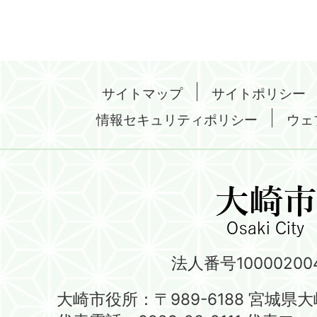
サイトマップ
サイトポリシー
情報セキュリティポリシー
ウェ
法人番号100002004
大崎市役所：〒989-6188 宮城県