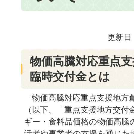
更新日：
物価高騰対応重点支
臨時交付金とは
「物価高騰対応重点支援地方
（以下、「重点支援地方交付
ギー・食料品価格の物価高騰
活者や事業者の支援を通じた