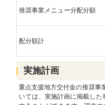
推奨事業メニュー分配分額
配分額計
実施計画
重点支援地方交付金の推奨事
いては、実施計画に掲載した