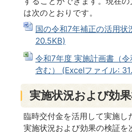
することができます。現在の
は次のとおりです。
国の令和7年補正の活用状況 
20.5KB)
令和7年度 実施計画書（令
含む） (Excelファイル: 31.
実施状況および効果
臨時交付金を活用して実施し
実施状況および効果の検証を