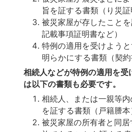
旨を証する書類（り災証
被災家屋が存したことを
記載事項証明書など）
特例の適用を受けようと
明らかにする書類（契約
相続人などが特例の適用を受
は以下の書類も必要です。
相続人、または一親等内
を証する書類（戸籍謄本
被災家屋の所有者と同居