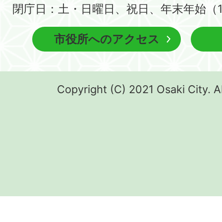
閉庁日：土・日曜日、祝日、年末年始（1
市役所へのアクセス
Copyright (C) 2021 Osaki City. A