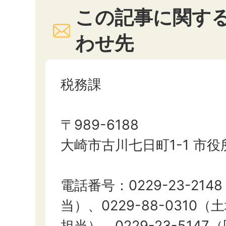
この記事に関す
わせ先
税務課
〒989-6188
大崎市古川七日町1-1 市役
電話番号：0229-23-21
当）、0229-88-0310
担当）、0229-23-514