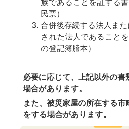
族であることを証する書
民票）
合併後存続する法人また
された法人であることを
の登記簿謄本）
必要に応じて、上記以外の書
場合があります。
また、被災家屋の所在する市
をする場合があります。