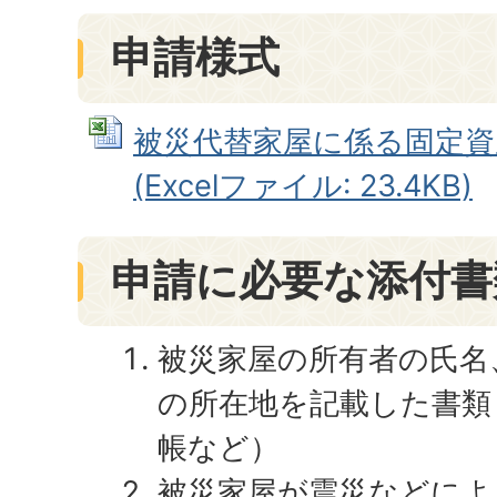
申請様式
被災代替家屋に係る固定資
(Excelファイル: 23.4KB)
申請に必要な添付書
被災家屋の所有者の氏名
の所在地を記載した書類
帳など）
被災家屋が震災などによ