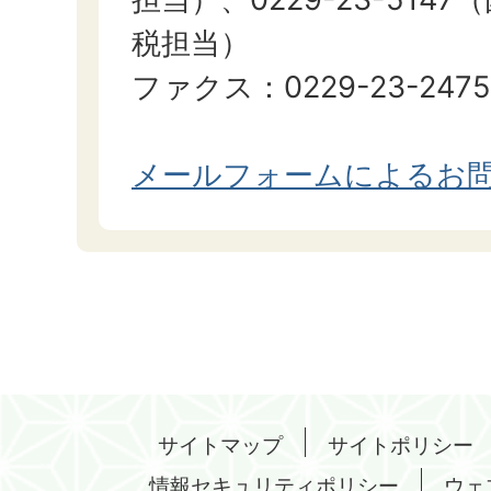
税担当）
ファクス：0229-23-2475
メールフォームによるお
サイトマップ
サイトポリシー
情報セキュリティポリシー
ウェ