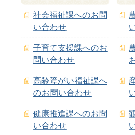
社会福祉課へのお問
い合わせ
子育て支援課へのお
問い合わせ
高齢障がい福祉課へ
のお問い合わせ
健康推進課へのお問
い合わせ