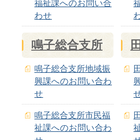
福祉課へのお問い合
わせ
鳴子総合支所
鳴子総合支所地域振
興課へのお問い合わ
せ
鳴子総合支所市民福
祉課へのお問い合わ