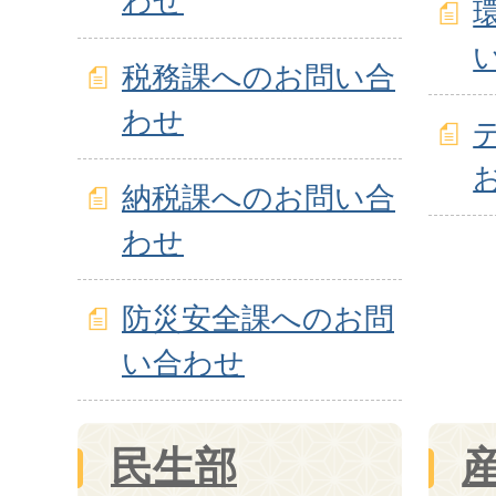
わせ
税務課へのお問い合
わせ
納税課へのお問い合
わせ
防災安全課へのお問
い合わせ
民生部