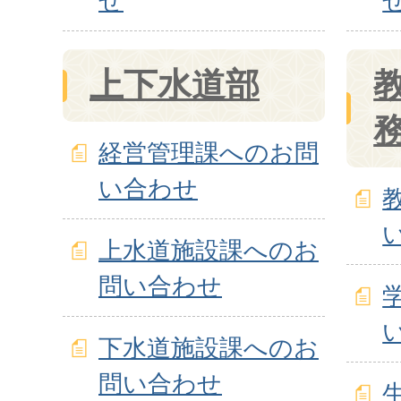
せ
上下水道部
経営管理課へのお問
い合わせ
上水道施設課へのお
問い合わせ
下水道施設課へのお
問い合わせ