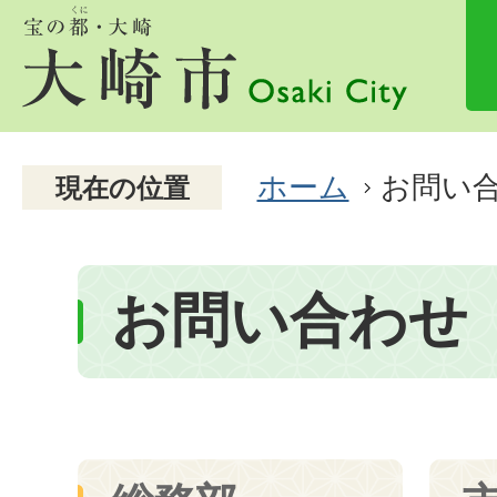
ホーム
お問い
現在の位置
お問い合わせ