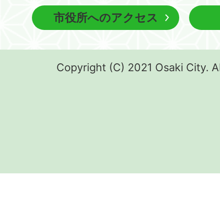
市役所へのアクセス
Copyright (C) 2021 Osaki City. A