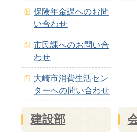
保険年金課へのお問
い合わせ
市民課へのお問い合
わせ
大崎市消費生活セン
ターへの問い合わせ
建設部