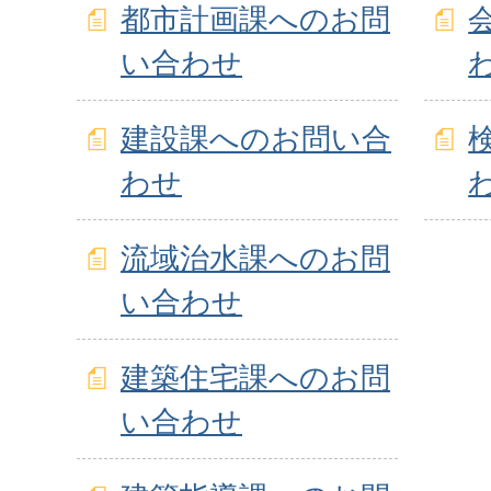
都市計画課へのお問
い合わせ
建設課へのお問い合
わせ
流域治水課へのお問
い合わせ
建築住宅課へのお問
い合わせ