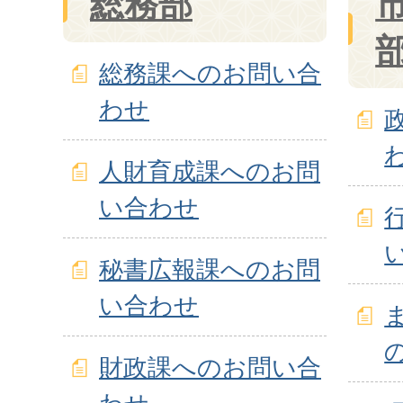
総務部
総務課へのお問い合
わせ
人財育成課へのお問
い合わせ
秘書広報課へのお問
い合わせ
財政課へのお問い合