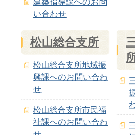
建築指導課へのお問
い合わせ
松山総合支所
松山総合支所地域振
興課へのお問い合わ
せ
松山総合支所市民福
祉課へのお問い合わ
せ