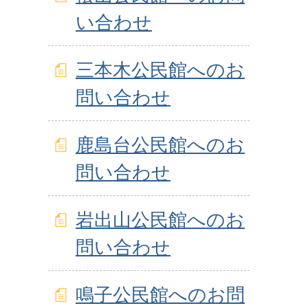
い合わせ
三本木公民館へのお
問い合わせ
鹿島台公民館へのお
問い合わせ
岩出山公民館へのお
問い合わせ
鳴子公民館へのお問