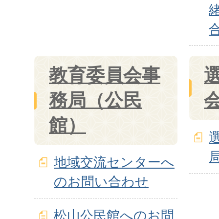
教育委員会事
務局（公民
館）
地域交流センターへ
のお問い合わせ
松山公民館へのお問