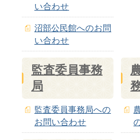
い合わせ
沼部公民館へのお問
い合わせ
監査委員事務
局
監査委員事務局への
お問い合わせ