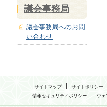
議会事務局
議会事務局へのお問
い合わせ
サイトマップ
サイトポリシー
情報セキュリティポリシー
ウェ