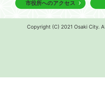
市役所へのアクセス
Copyright (C) 2021 Osaki City. A