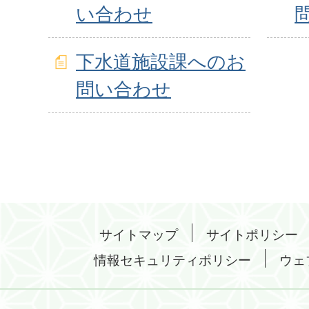
い合わせ
下水道施設課へのお
問い合わせ
サイトマップ
サイトポリシー
情報セキュリティポリシー
ウェ