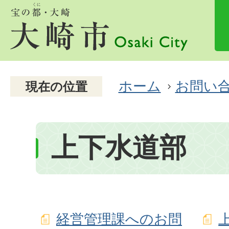
ホーム
お問い
現在の位置
上下水道部
経営管理課へのお問