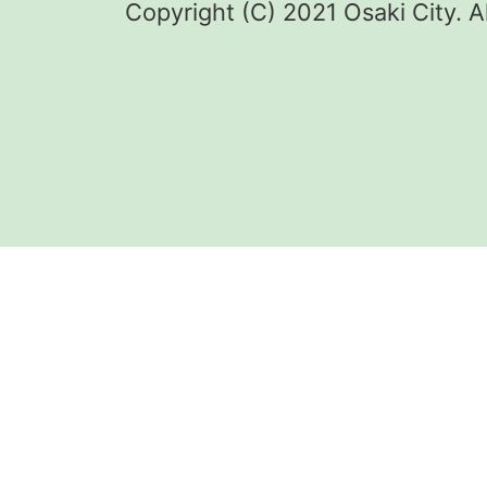
Copyright (C) 2021 Osaki City. A