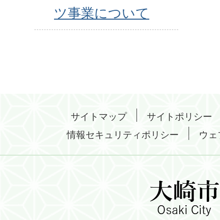
ツ事業について
サイトマップ
サイトポリシー
情報セキュリティポリシー
ウェ