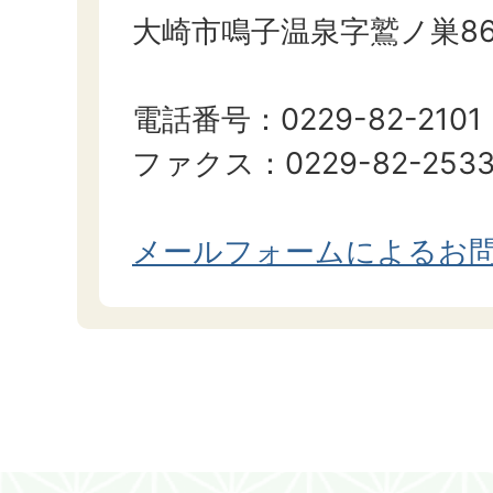
大崎市鳴子温泉字鷲ノ巣86
電話番号：0229-82-2101
ファクス：0229-82-253
メールフォームによるお