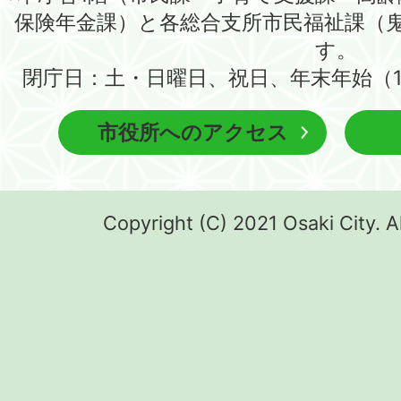
保険年金課）と各総合支所市民福祉課（
す。
閉庁日：土・日曜日、祝日、年末年始（1
市役所へのアクセス
Copyright (C) 2021 Osaki City. A