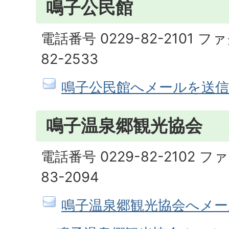
鳴子公民館
電話番号 0229-82-2101 フ
82-2533
鳴子公民館へメールを送信
鳴子温泉郷観光協会
電話番号 0229-82-2102 フ
83-2094
鳴子温泉郷観光協会へメー