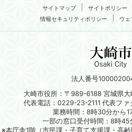
サイトマップ
サイトポリシー
情報セキュリティポリシー
ウェ
法人番号100002004
大崎市役所：〒989-6188 宮城県
代表電話：0229-23-2111 代表ファク
業務時間：8時30分から1
一部の窓口受付時間：8時45
※本庁舎1階（市民課・子育て支援課・高