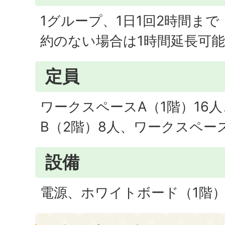
1グループ、1日1回2時間ま
約のない場合は1時間延長可
定員
ワークスペースA（1階）16
B（2階）8人、ワークスペー
設備
電源、ホワイトボード（1階