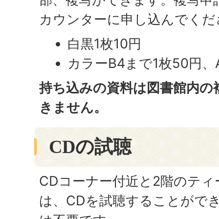
カウンターに申し込んでくだ
白黒1枚10円
カラーB4まで1枚50円、
持ち込みの資料は図書館内の
きません。
CDの試聴
CDコーナー付近と2階のテ
は、CDを試聴することがで