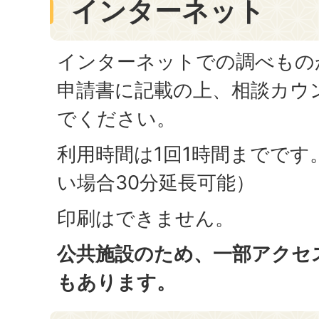
インターネット
インターネットでの調べもの
申請書に記載の上、相談カウ
でください。
利用時間は1回1時間までです
い場合30分延長可能）
印刷はできません。
公共施設のため、一部アクセ
もあります。