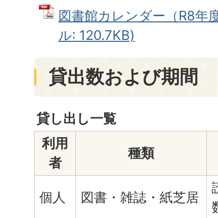
図書館カレンダー（R8年度
ル: 120.7KB)
貸出数および期間
貸し出し一覧
利用
種類
者
個人
図書・雑誌・紙芝居