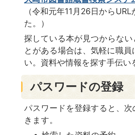
（令和元年11月26日からUR
た。）
探している本が見つからない
とがある場合は、気軽に職員
い。資料や情報を探す手伝い
パスワードの登録
パスワードを登録すると、次
きます。