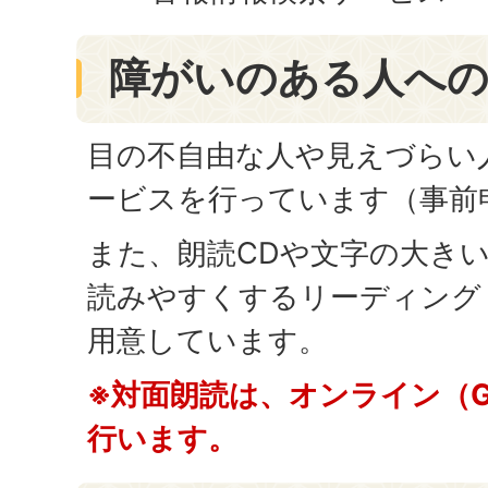
障がいのある人へ
目の不自由な人や見えづらい
ービスを行っています（事前
また、朗読CDや文字の大き
読みやすくするリーディング
用意しています。
※対面朗読は、オンライン（Goo
行います。