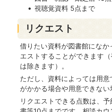
視聴覚資料 5点まで
リクエスト
借りたい資料が図書館になか
エストすることができます（
は除きます）。
ただし、資料によっては用意
がかかる場合や用意できない
リクエストできる点数は、予
書等10点までです。相談カ