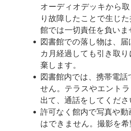
オーディオデッキから取
り故障したことで生じた
館では一切責任を負いま
図書館での落し物は、届
カ月経過しても引き取り
棄します。
図書館内では、携帯電話
せん。テラスやエントラ
出て、通話をしてくださ
許可なく館内で写真や動
はできません。撮影を希