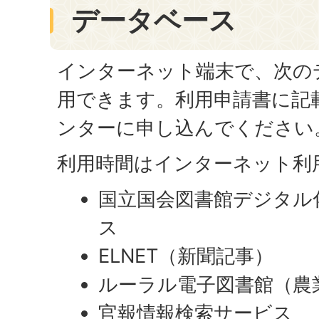
データベース
インターネット端末で、次の
用できます。利用申請書に記
ンターに申し込んでください
利用時間はインターネット利
国立国会図書館デジタル
ス
ELNET（新聞記事）
ルーラル電子図書館（農
官報情報検索サービス