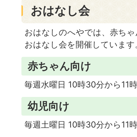
おはなし会
おはなしのへやでは、赤ちゃ
おはなし会を開催しています
赤ちゃん向け
毎週水曜日 10時30分から11
幼児向け
毎週土曜日 10時30分から11