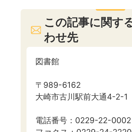
この記事に関す
わせ先
図書館
〒989-6162
大崎市古川駅前大通4-2-1
電話番号：0229-22-0002