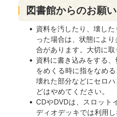
図書館からのお願い
資料を汚したり、壊した
った場合は、状態により
合があります。大切に取
資料に書き込みをする、
をめくる時に指をなめる
壊れた部分などにセロハ
どはやめてください。
CDやDVDは、スロット
ディオデッキでは利用し