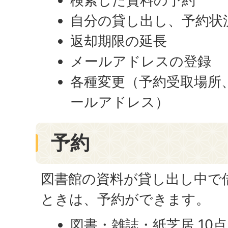
検索した資料の予約
自分の貸し出し、予約状
返却期限の延長
メールアドレスの登録
各種変更（予約受取場所
ールアドレス）
予約
図書館の資料が貸し出し中で
ときは、予約ができます。
図書・雑誌・紙芝居 10