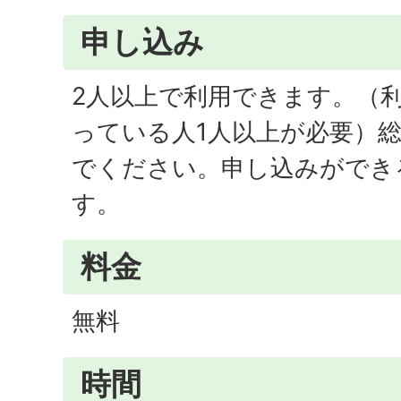
申し込み
2人以上で利用できます。（
っている人1人以上が必要）
でください。申し込みができ
す。
料金
無料
時間