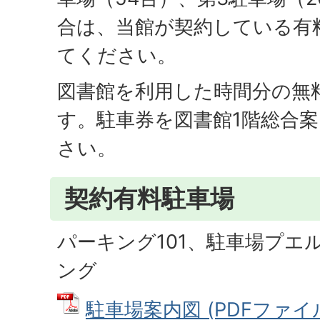
合は、当館が契約している有
てください。
図書館を利用した時間分の無
す。駐車券を図書館1階総合
さい。
契約有料駐車場
パーキング101、駐車場プエ
ング
駐車場案内図 (PDFファイル: 