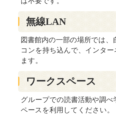
は不要です。
無線LAN
図書館内の一部の場所では、
コンを持ち込んで、インター
ます。
ワークスペース
グループでの読書活動や調べ
ペースを利用してください。