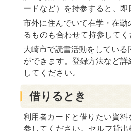
ードなど）を持参すると、即
市外に住んでいて在学・在勤
るものも合わせて持参してく
大崎市で読書活動をしている
ができます。登録方法など詳
してください。
借りるとき
利用者カードと借りたい資料
参してください。セルフ貸出