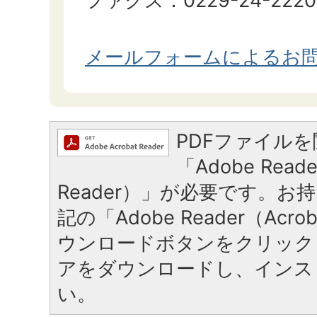
ファクス：0229-24-2220
メールフォームによるお
PDFファイル
「Adobe Reade
Reader）」が必要です。お
記の「Adobe Reader（Acrob
ウンロードボタンをクリック
アをダウンロードし、インス
い。