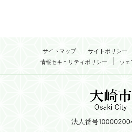
サイトマップ
サイトポリシー
情報セキュリティポリシー
ウェ
法人番号100002004