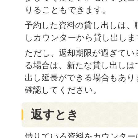
りることもできます。
予約した資料の貸し出しは、
しカウンターから貸し出しま
ただし、返却期限が過ぎてい
る場合は、新たな貸し出しは
出し延長ができる場合もあり
確認してください。
返すとき
借りている資料をカウンター