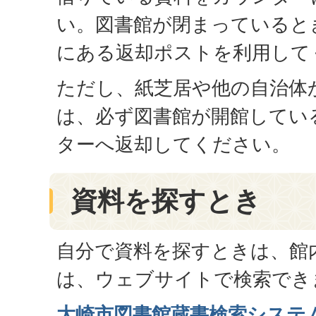
い。図書館が閉まっていると
にある返却ポストを利用して
ただし、紙芝居や他の自治体
は、必ず図書館が開館してい
ターへ返却してください。
資料を探すとき
自分で資料を探すときは、館
は、ウェブサイトで検索でき
大崎市図書館蔵書検索システ