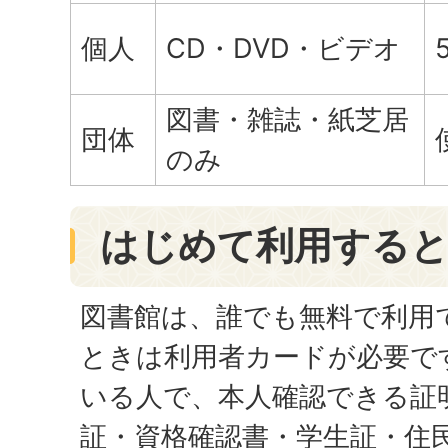
個人
CD・DVD・ビデオ
図書・雑誌・紙芝居
団体
のみ
はじめて利用する
図書館は、誰でも無料で利用
ときは利用者カードが必要で
いる人で、本人確認できる証
証・資格確認書・学生証・住