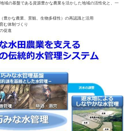
地域の基盤である資源豊かな農業を活かした地域の活性化と、一
（豊かな農業、景観、生物多様性）の再認識と活用
育む体制づくり
の促進