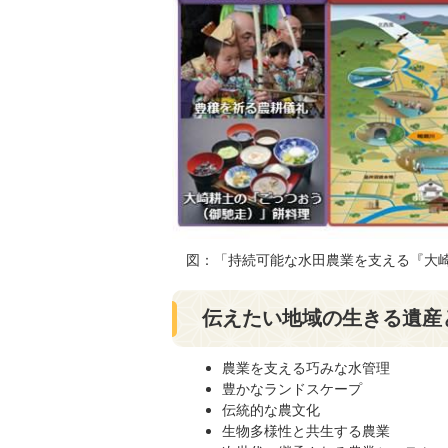
図：「持続可能な水田農業を支える『大
伝えたい地域の生きる遺産
農業を支える巧みな水管理
豊かなランドスケープ
伝統的な農文化
生物多様性と共生する農業