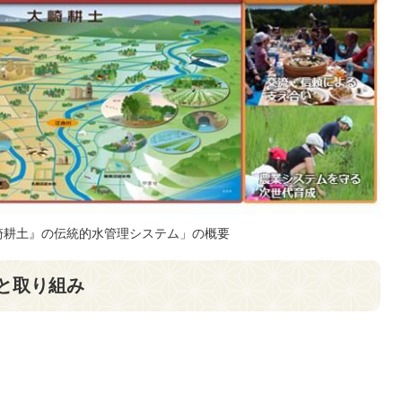
崎耕土』の伝統的水管理システム」の概要
と取り組み