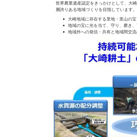
世界農業遺産認定をきっかけとして、大崎
層誇りある地域づくりを目指しています。
大崎地域に存在する里地・里山の宝
地域の宝に光を当て、守り、磨き、
地域外への発信・共有と地域間交流