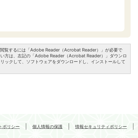
覧するには「Adobe Reader（Acrobat Reader）」が必要で
は、左記の「Adobe Reader（Acrobat Reader）」ダウンロ
クリックして、ソフトウェアをダウンロードし、インストールして
トポリシー
個人情報の保護
情報セキュリティポリシー