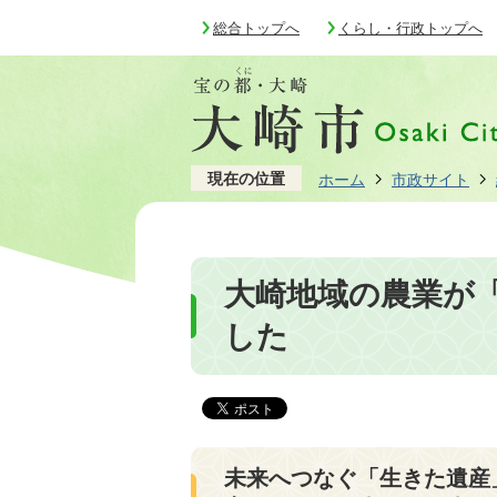
総合トップへ
くらし・行政トップへ
現在の位置
ホーム
市政サイト
大崎地域の農業が
した
未来へつなぐ「生きた遺産