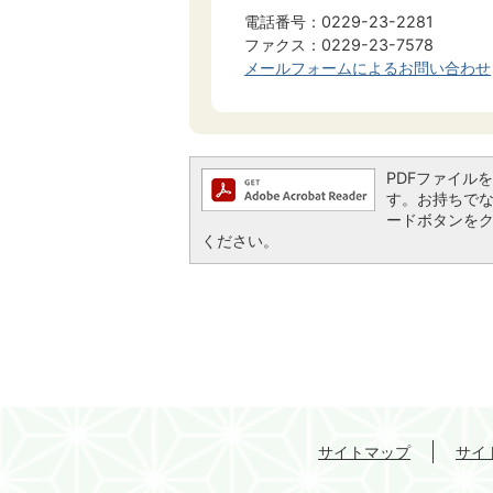
電話番号：0229-23-2281
ファクス：0229-23-7578
メールフォームによるお問い合わせ
PDFファイルを閲
す。お持ちでない方
ードボタンを
ください。
サイトマップ
サイ