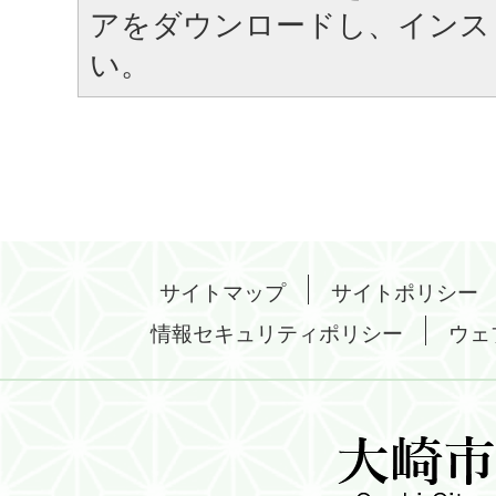
アをダウンロードし、インス
い。
サイトマップ
サイトポリシー
情報セキュリティポリシー
ウェ