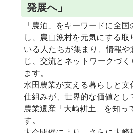
発展へ」
「農泊」をキーワードに全国
し、農山漁村を元気にする取
いる人たちが集まり、情報や
じ、交流とネットワークづく
ます。
水田農業が支える暮らしと文
仕組みが、世界的な価値とし
農業遺産「大崎耕土」を知っ
す。
大会開催により、さらに大崎