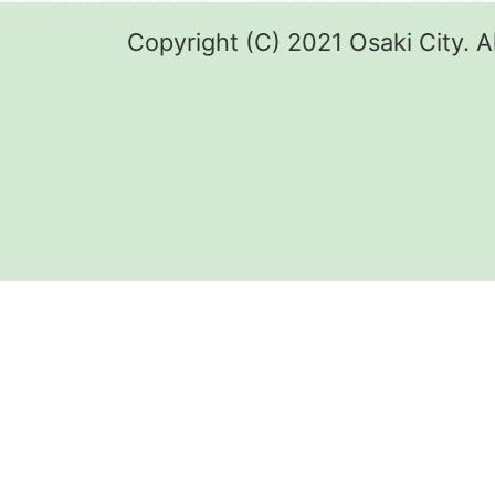
Copyright (C) 2021 Osaki City. A