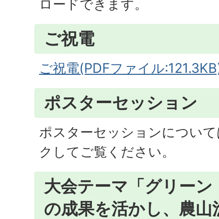
ロードできます。
ご祝電
ご祝電(PDFファイル:121.3KB
ポスターセッション
ポスターセッションについて
クしてご覧ください。
大会テーマ「グリーン
の成果を活かし、農山