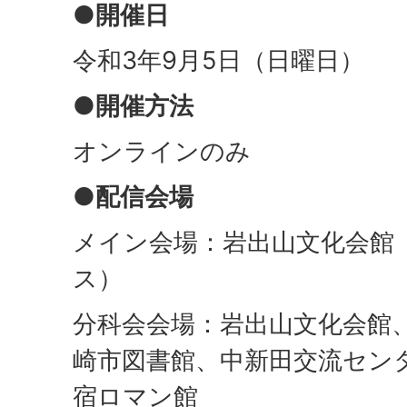
●開催日
令和3年9月5日（日曜日）
●
開催方法
オンラインのみ
●配信会場
メイン会場：岩出山文化会館
ス）
分科会会場：岩出山文化会館
崎市図書館、中新田交流セン
宿ロマン館