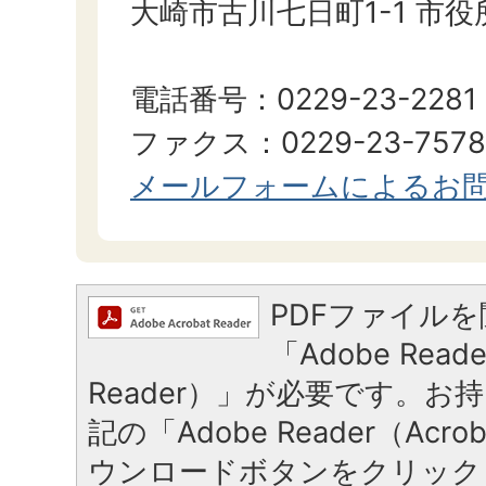
大崎市古川七日町1-1 市
電話番号：0229-23-2281
ファクス：0229-23-7578
メールフォームによるお
PDFファイル
「Adobe Reade
Reader）」が必要です。お
記の「Adobe Reader（Acrob
ウンロードボタンをクリック