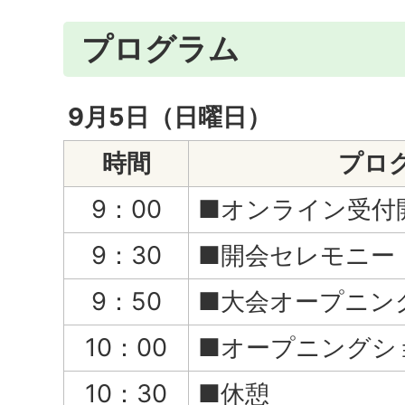
プログラム
9月5日（日曜日）
時間
プロ
9：00
■オンライン受付
9：30
■開会セレモニー
9：50
■大会オープニン
10：00
■オープニングシ
10：30
■休憩