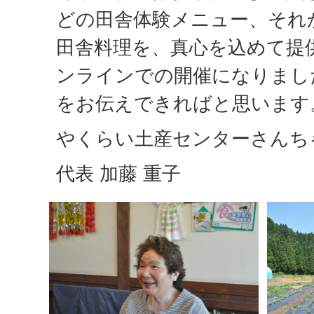
どの田舎体験メニュー、それ
田舎料理を、真心を込めて提
ンラインでの開催になりまし
をお伝えできればと思います
やくらい土産センターさんち
代表 加藤 重子