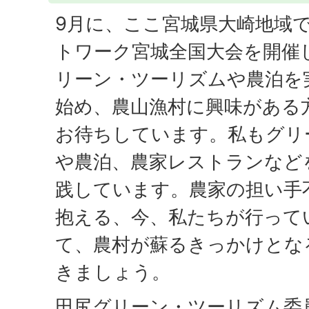
9月に、ここ宮城県大崎地域で
トワーク宮城全国大会を開催
リーン・ツーリズムや農泊を
始め、農山漁村に興味がある
お待ちしています。私もグリ
や農泊、農家レストランなど
践しています。農家の担い手
抱える、今、私たちが行って
て、農村が蘇るきっかけとな
きましょう。
田尻グリーン・ツーリズム委