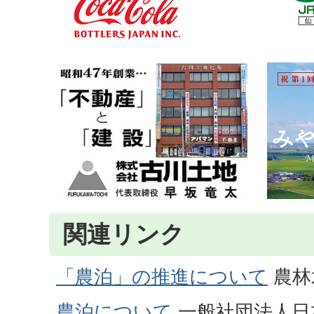
関連リンク
「農泊」の推進について
農林
農泊について
一般社団法人日