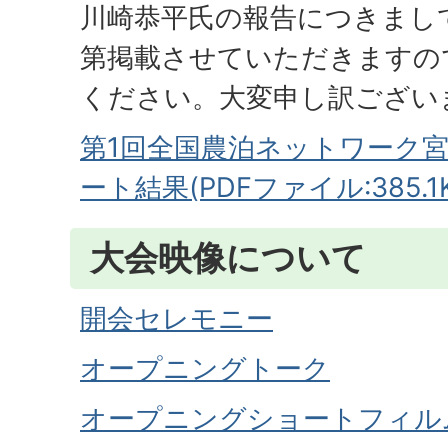
川崎恭平氏の報告につきまし
第掲載させていただきますの
ください。大変申し訳ござい
第1回全国農泊ネットワーク
ート結果(PDFファイル:385.1K
大会映像について
開会セレモニー
オープニングトーク
オープニングショートフィル