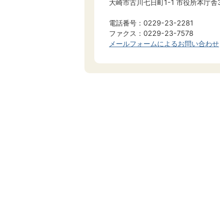
大崎市古川七日町1-1 市役所本庁舎
電話番号：0229-23-2281
ファクス：0229-23-7578
メールフォームによるお問い合わせ