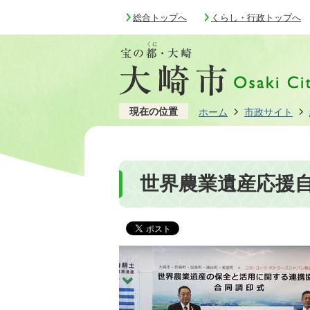
総合トップへ
くらし・行政トップへ
現在の位置
ホーム
市政サイト
世界農業遺産応援