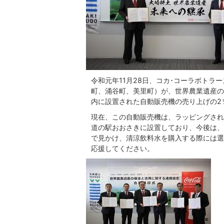
令和元年11月28日、コカ･コーラボトラ
町、涌谷町、美里町）が、世界農業遺産の
内に設置された自動販売機の売り上げの2
現在、この自動販売機は、ラッピングされ
道の駅おおさきに設置しており、今後は、
で見かけ、清涼飲料水を購入する際には選
応援してください。