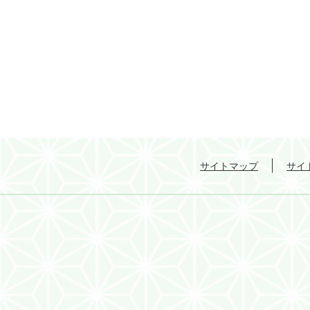
サイトマップ
サイ