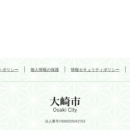
トポリシー
個人情報の保護
情報セキュリティポリシー
法人番号1000020042153