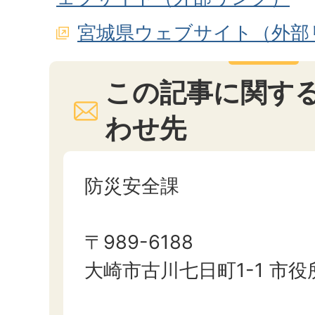
宮城県ウェブサイト（外部
この記事に関す
わせ先
防災安全課
〒989-6188
大崎市古川七日町1-1 市