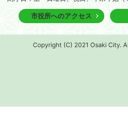
市役所へのアクセス
Copyright (C) 2021 Osaki City. A