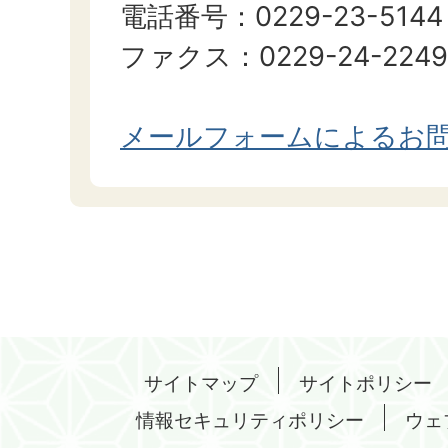
電話番号：0229-23-5144
ファクス：0229-24-2249
メールフォームによるお
サイトマップ
サイトポリシー
情報セキュリティポリシー
ウェ