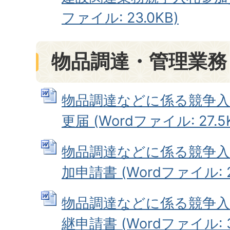
ファイル: 23.0KB)
物品調達・管理業務
物品調達などに係る競争入
更届 (Wordファイル: 27.5
物品調達などに係る競争入
加申請書 (Wordファイル: 2
物品調達などに係る競争入
継申請書 (Wordファイル: 3