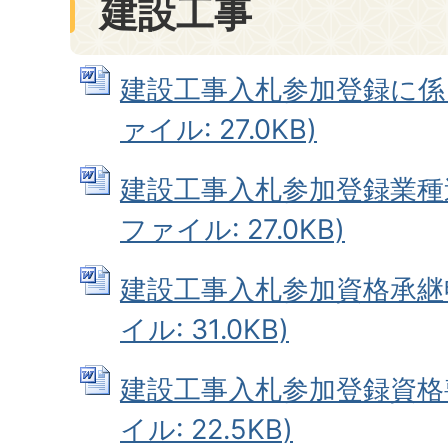
建設工事
建設工事入札参加登録に係る
ァイル: 27.0KB)
建設工事入札参加登録業種追
ファイル: 27.0KB)
建設工事入札参加資格承継申
イル: 31.0KB)
建設工事入札参加登録資格喪
イル: 22.5KB)