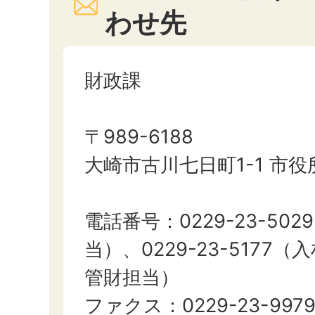
わせ先
財政課
〒989-6188
大崎市古川七日町1-1 市
電話番号：0229-23-50
当）、0229-23-5177
管財担当）
ファクス：0229-23-997