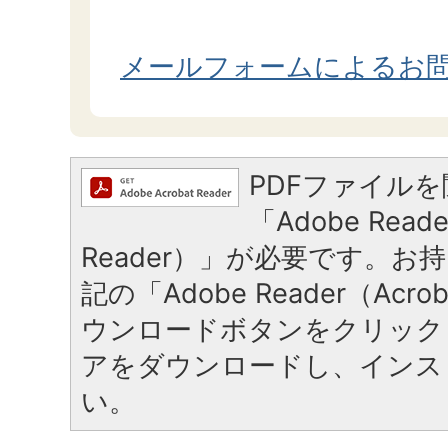
メールフォームによるお
PDFファイル
「Adobe Reade
Reader）」が必要です。お
記の「Adobe Reader（Acrob
ウンロードボタンをクリック
アをダウンロードし、インス
い。