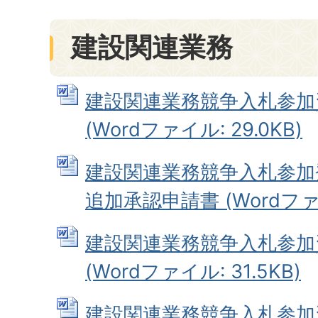
建設関連業務
建設関連業務競争入札参加
(Wordファイル: 29.0KB)
建設関連業務競争入札参加
追加承認申請書 (Wordファイル
建設関連業務競争入札参加
(Wordファイル: 31.5KB)
建設関連業務競争入札参加資