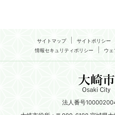
サイトマップ
サイトポリシー
情報セキュリティポリシー
ウェ
法人番号100002004