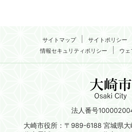
サイトマップ
サイトポリシー
情報セキュリティポリシー
ウェ
法人番号100002004
大崎市役所：〒989-6188 宮城県