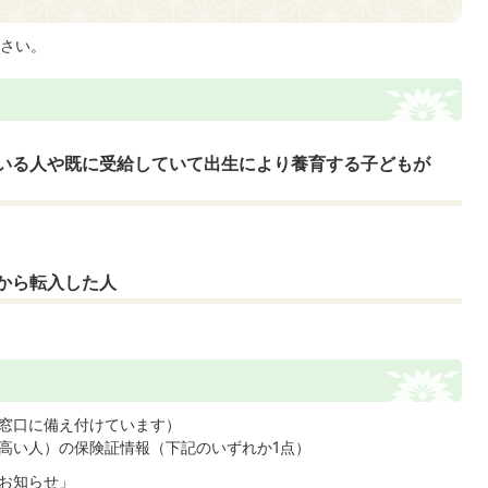
さい。
いる人や既に受給していて出生により養育する子どもが
から転入した人
窓口に備え付けています）
高い人）の保険証情報（下記のいずれか1点）
お知らせ」