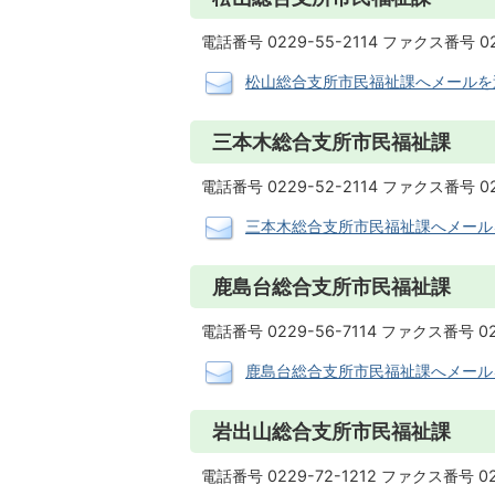
電話番号 0229-55-2114 ファクス番号 02
松山総合支所市民福祉課へメールを
三本木総合支所市民福祉課
電話番号 0229-52-2114 ファクス番号 02
三本木総合支所市民福祉課へメール
鹿島台総合支所市民福祉課
電話番号 0229-56-7114 ファクス番号 02
鹿島台総合支所市民福祉課へメール
岩出山総合支所市民福祉課
電話番号 0229-72-1212 ファクス番号 02