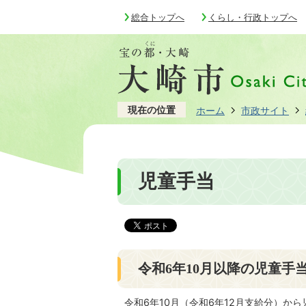
総合トップへ
くらし・行政トップへ
現在の位置
ホーム
市政サイト
児童手当
令和6年10月以降の児童手
令和6年10月（令和6年12月支給分）