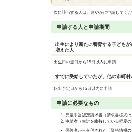
次に該当する人は、速やかに申請してくだ
申請する人と申請期間
出生により新たに養育する子どもが
増えた人
出生日の翌日から15日以内に申請
すでに受給していたが、他の市町村
転出予定日から15日以内に申請
申請に必要なもの
児童手当認定請求書（請求書様式は
申請者（生計を維持している程度の
保険者から交付された「資格情報の