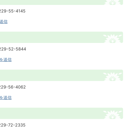
29-55-4145
送信
29-52-5844
を送信
29-56-4062
を送信
29-72-2335