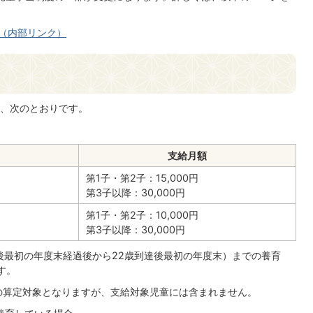
（内部リンク）
、次のとおりです。
支給月額
第1子・第2子：15,000円
第3子以降：30,000円
第1子・第2子：10,000円
第3子以降：30,000円
達後最初の年度末経過後から22歳到達後最初の年度末）までの養育
す。
の算定対象となりますが、支給対象児童には含まれません。