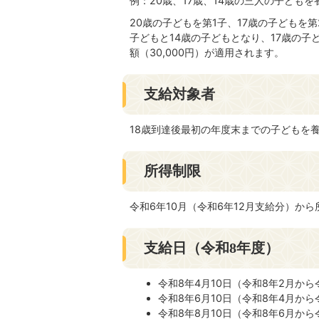
例：20歳、17歳、14歳の三人の子ども
20歳の子どもを第1子、17歳の子どもを第
子どもと14歳の子どもとなり、17歳の子ど
額（30,000円）が適用されます。
支給対象者
18歳到達後最初の年度末までの子どもを
所得制限
令和6年10月（令和6年12月支給分）か
支給日（令和8年度）
令和8年4月10日（令和8年2月か
令和8年6月10日（令和8年4月か
令和8年8月10日（令和8年6月から