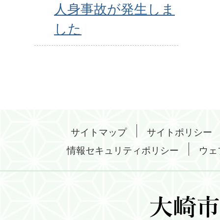
人身事故が発生しま
した
サイトマップ
サイトポリシー
情報セキュリティポリシー
ウェ