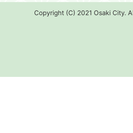
Copyright (C) 2021 Osaki City. A